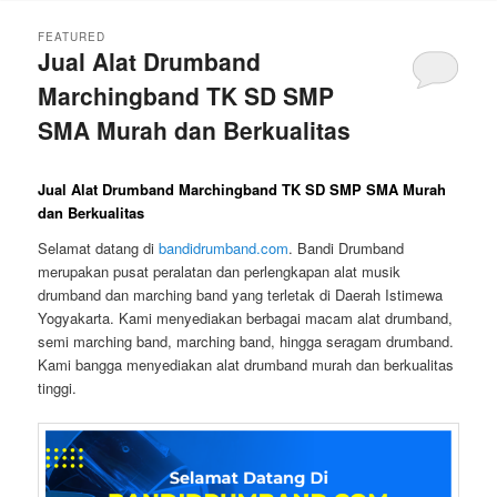
FEATURED
Jual Alat Drumband
Marchingband TK SD SMP
SMA Murah dan Berkualitas
Posted on
November 11, 2023
Jual Alat Drumband Marchingband TK SD SMP SMA Murah
dan Berkualitas
Selamat datang di
bandidrumband.com
. Bandi Drumband
merupakan pusat peralatan dan perlengkapan alat musik
drumband dan marching band yang terletak di Daerah Istimewa
Yogyakarta. Kami menyediakan berbagai macam alat drumband,
semi marching band, marching band, hingga seragam drumband.
Kami bangga menyediakan alat drumband murah dan berkualitas
tinggi.