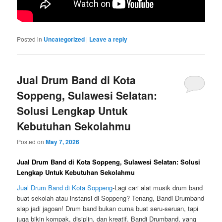
Posted in
Uncategorized
|
Leave a reply
Jual Drum Band di Kota
Soppeng, Sulawesi Selatan:
Solusi Lengkap Untuk
Kebutuhan Sekolahmu
Posted on
May 7, 2026
Jual Drum Band di Kota Soppeng, Sulawesi Selatan: Solusi
Lengkap Untuk Kebutuhan Sekolahmu
Jual Drum Band di Kota Soppeng
-Lagi cari alat musik drum band
buat sekolah atau instansi di Soppeng? Tenang, Bandi Drumband
siap jadi jagoan! Drum band bukan cuma buat seru-seruan, tapi
juga bikin kompak, disiplin, dan kreatif. Bandi Drumband, yang