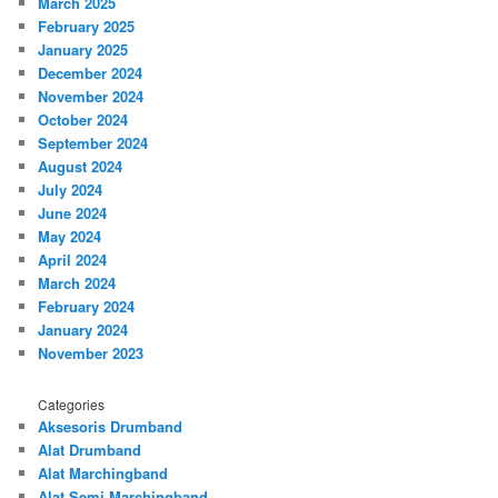
March 2025
February 2025
January 2025
December 2024
November 2024
October 2024
September 2024
August 2024
July 2024
June 2024
May 2024
April 2024
March 2024
February 2024
January 2024
November 2023
Categories
Aksesoris Drumband
Alat Drumband
Alat Marchingband
Alat Semi Marchingband