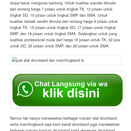
tanpa harus menguras kantong. Untuk kualitas standar dimulai
dari rentang harga 7 jutaan untuk tingkat TK, 12 jutaan untuk
tingkat SD, 15 jutaan untuk tingkat SMP dan SMA. Untuk
kualitas terbaik sendiri dimulai dari rentang harga 9 jutaan untuk
tingkat TK, 15 jutaan untuk tingkat SD, 17 jutaan untuk tingkat
SMP, dan 18 jutaan untuk tingkat SMA. Sedangkan untuk yang
kualitas professional mulai dari harga 16 jutaan untuk TK, 22 juta
untuk SD, 25 jutaan untuk SMP, dan 26 jutaan untuk SMA.
Namun tak hanya menawarkan berbagai macam alat drumband
serta marchingband saja kami bandi drumband juga menawarkan
berbagai macam kostum drumband serta aksesoris drumband