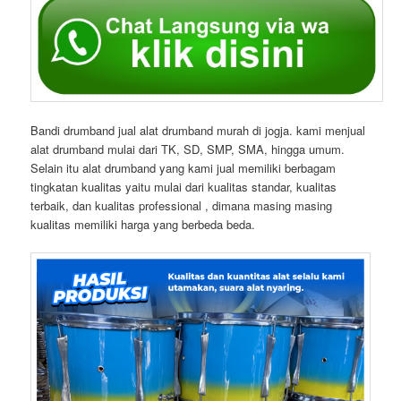
Bandi drumband jual alat drumband murah di jogja. kami menjual
alat drumband mulai dari TK, SD, SMP, SMA, hingga umum.
Selain itu alat drumband yang kami jual memiliki berbagam
tingkatan kualitas yaitu mulai dari kualitas standar, kualitas
terbaik, dan kualitas professional , dimana masing masing
kualitas memiliki harga yang berbeda beda.