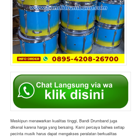
Meskipun menawarkan kualitas tinggi, Bandi Drumband juga
dikenal karena harga yang bersaing. Kami percaya bahwa setiap
pecinta musik harus dapat mengakses peralatan berkualitas