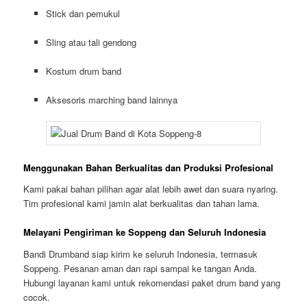
Stick dan pemukul
Sling atau tali gendong
Kostum drum band
Aksesoris marching band lainnya
Menggunakan Bahan Berkualitas dan Produksi Profesional
Kami pakai bahan pilihan agar alat lebih awet dan suara nyaring.
Tim profesional kami jamin alat berkualitas dan tahan lama.
Melayani Pengiriman ke Soppeng dan Seluruh Indonesia
Bandi Drumband siap kirim ke seluruh Indonesia, termasuk
Soppeng. Pesanan aman dan rapi sampai ke tangan Anda.
Hubungi layanan kami untuk rekomendasi paket drum band yang
cocok.