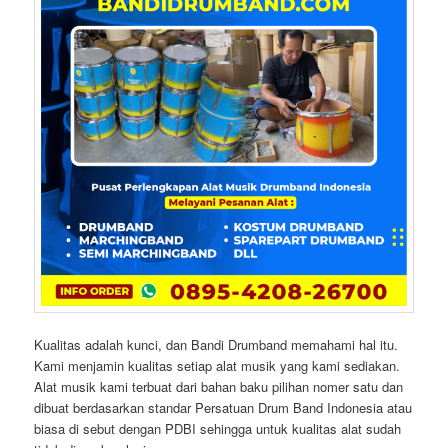
Kualitas adalah kunci, dan Bandi Drumband memahami hal itu.
Kami menjamin kualitas setiap alat musik yang kami sediakan.
Alat musik kami terbuat dari bahan baku pilihan nomer satu dan
dibuat berdasarkan standar Persatuan Drum Band Indonesia atau
biasa di sebut dengan PDBI sehingga untuk kualitas alat sudah