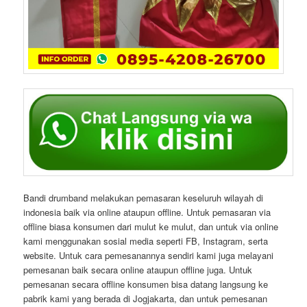
Bandi drumband melakukan pemasaran keseluruh wilayah di
indonesia baik via online ataupun offline. Untuk pemasaran via
offline biasa konsumen dari mulut ke mulut, dan untuk via online
kami menggunakan sosial media seperti FB, Instagram, serta
website. Untuk cara pemesanannya sendiri kami juga melayani
pemesanan baik secara online ataupun offline juga. Untuk
pemesanan secara offline konsumen bisa datang langsung ke
pabrik kami yang berada di Jogjakarta, dan untuk pemesanan