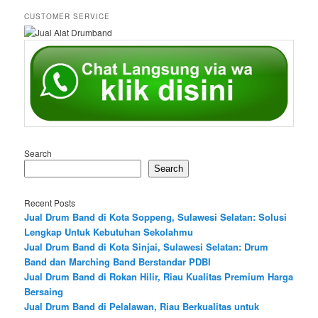
CUSTOMER SERVICE
Search
Search
Recent Posts
Jual Drum Band di Kota Soppeng, Sulawesi Selatan: Solusi
Lengkap Untuk Kebutuhan Sekolahmu
Jual Drum Band di Kota Sinjai, Sulawesi Selatan: Drum
Band dan Marching Band Berstandar PDBI
Jual Drum Band di Rokan Hilir, Riau Kualitas Premium Harga
Bersaing
Jual Drum Band di Pelalawan, Riau Berkualitas untuk