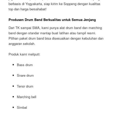
berbasis di Yogyakarta, siap kirim ke Soppeng dengan kualitas
top dan harga bersahabat!
Produsen Drum Band Berkualitas untuk Semua Jenjang
Dari TK sampai SMA, kami punya alat drum band dan marching
band dengan standar mantap buat latihan atau tampil resmi.
Pilihan paket drum band bisa disesuaikan dengan kebutuhan dan
anggaran sekolah.
Produk kami meliputi:
Bass drum
Snare drum
Tenor drum
Marching bell
Simbal