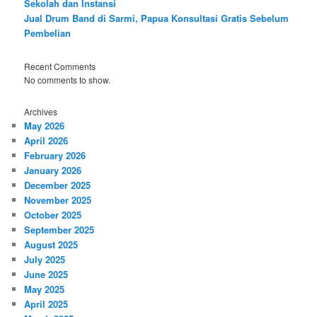
Sekolah dan Instansi
Jual Drum Band di Sarmi, Papua Konsultasi Gratis Sebelum
Pembelian
Recent Comments
No comments to show.
Archives
May 2026
April 2026
February 2026
January 2026
December 2025
November 2025
October 2025
September 2025
August 2025
July 2025
June 2025
May 2025
April 2025