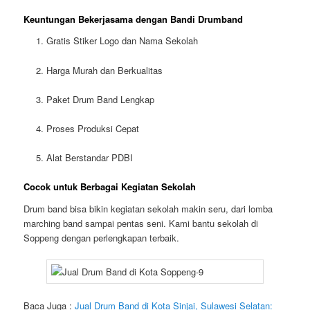
Keuntungan Bekerjasama dengan Bandi Drumband
Gratis Stiker Logo dan Nama Sekolah
Harga Murah dan Berkualitas
Paket Drum Band Lengkap
Proses Produksi Cepat
Alat Berstandar PDBI
Cocok untuk Berbagai Kegiatan Sekolah
Drum band bisa bikin kegiatan sekolah makin seru, dari lomba
marching band sampai pentas seni. Kami bantu sekolah di
Soppeng dengan perlengkapan terbaik.
Baca Juga :
Jual Drum Band di Kota Sinjai, Sulawesi Selatan: