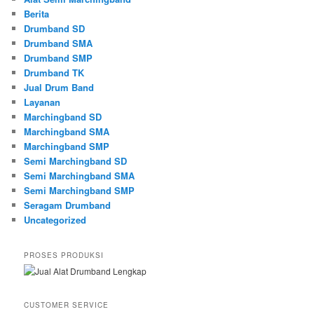
Berita
Drumband SD
Drumband SMA
Drumband SMP
Drumband TK
Jual Drum Band
Layanan
Marchingband SD
Marchingband SMA
Marchingband SMP
Semi Marchingband SD
Semi Marchingband SMA
Semi Marchingband SMP
Seragam Drumband
Uncategorized
PROSES PRODUKSI
CUSTOMER SERVICE