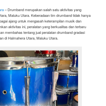
ara
– Drumband merupakan salah satu aktivitas yang
Utara, Maluku Utara. Keberadaan tim drumband tidak hanya
sebagai ajang untuk mengasah keterampilan musik dan
an aktivitas ini, peralatan yang berkualitas dan terbaru
 akan membahas tentang jual peralatan drumband gradasi
an di Halmahera Utara, Maluku Utara.