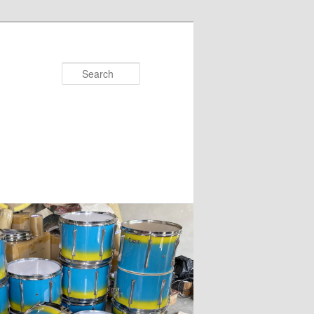
Search