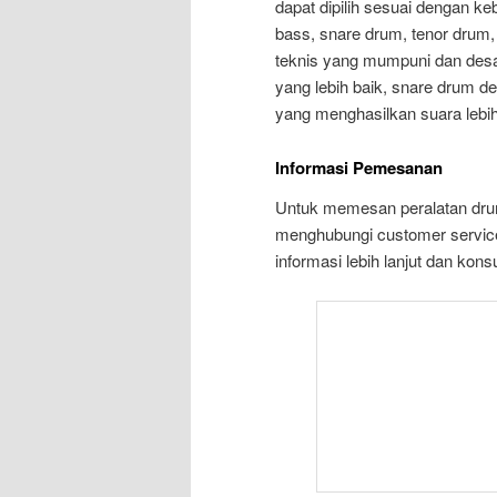
dapat dipilih sesuai dengan k
bass, snare drum, tenor drum, 
teknis yang mumpuni dan desa
yang lebih baik, snare drum 
yang menghasilkan suara lebih
Informasi Pemesanan
Untuk memesan peralatan drum
menghubungi customer servic
informasi lebih lanjut dan konsu