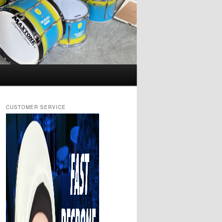
CUSTOMER SERVICE