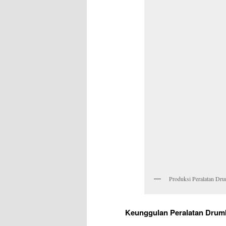
Produksi Peralatan Dru
Keunggulan Peralatan Drum