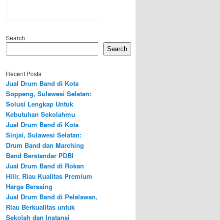
Search
Search
Recent Posts
Jual Drum Band di Kota
Soppeng, Sulawesi Selatan:
Solusi Lengkap Untuk
Kebutuhan Sekolahmu
Jual Drum Band di Kota
Sinjai, Sulawesi Selatan:
Drum Band dan Marching
Band Berstandar PDBI
Jual Drum Band di Rokan
Hilir, Riau Kualitas Premium
Harga Bersaing
Jual Drum Band di Pelalawan,
Riau Berkualitas untuk
Sekolah dan Instansi