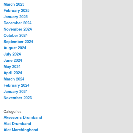
March 2025
February 2025
January 2025
December 2024
November 2024
October 2024
September 2024
August 2024
July 2024
June 2024
May 2024
April 2024
March 2024
February 2024
January 2024
November 2023
Categories
Aksesoris Drumband
Alat Drumband
Alat Marchingband