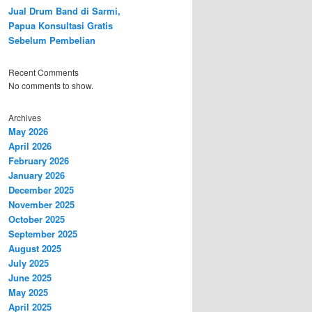
Jual Drum Band di Sarmi,
Papua Konsultasi Gratis
Sebelum Pembelian
Recent Comments
No comments to show.
Archives
May 2026
April 2026
February 2026
January 2026
December 2025
November 2025
October 2025
September 2025
August 2025
July 2025
June 2025
May 2025
April 2025