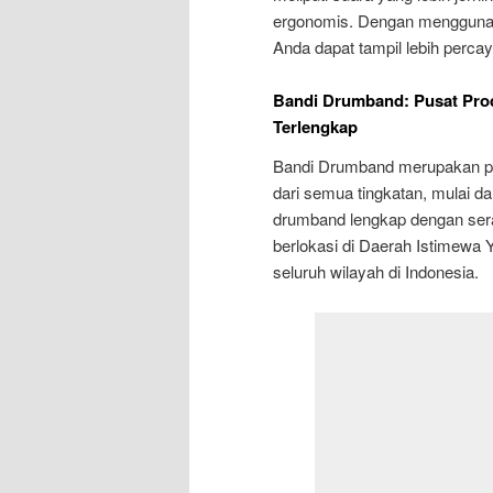
ergonomis. Dengan menggunak
Anda dapat tampil lebih perca
Bandi Drumband: Pusat Pro
Terlengkap
Bandi Drumband merupakan pu
dari semua tingkatan, mulai 
drumband lengkap dengan ser
berlokasi di Daerah Istimewa
seluruh wilayah di Indonesia.