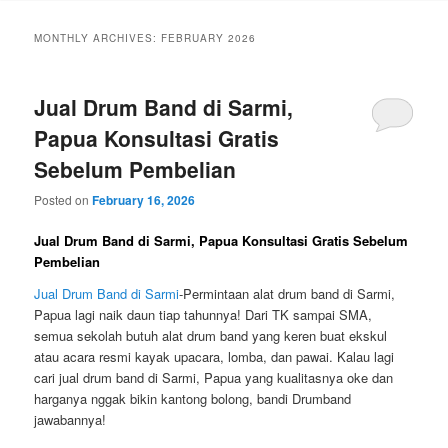
MONTHLY ARCHIVES:
FEBRUARY 2026
Jual Drum Band di Sarmi,
Papua Konsultasi Gratis
Sebelum Pembelian
Posted on
February 16, 2026
Jual Drum Band di Sarmi, Papua Konsultasi Gratis Sebelum
Pembelian
Jual Drum Band di Sarmi
-Permintaan alat drum band di Sarmi,
Papua lagi naik daun tiap tahunnya! Dari TK sampai SMA,
semua sekolah butuh alat drum band yang keren buat ekskul
atau acara resmi kayak upacara, lomba, dan pawai. Kalau lagi
cari
jual drum band di Sarmi, Papua
yang kualitasnya oke dan
harganya nggak bikin kantong bolong, bandi Drumband
jawabannya!