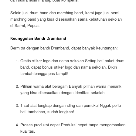
Selain jual drum band dan marching band, kami juga jual
semi
marching band
yang bisa disesuaikan sama kebutuhan sekolah
di Sarmi, Papua.
Keunggulan Bandi Drumband
Bermitra dengan bandi Drumband, dapat banyak keuntungan:
Gratis stiker logo dan nama sekolah
Setiap beli paket drum
band, dapat bonus stiker logo dan nama sekolah. Bikin
tambah bangga pas tampil!
Pilihan warna alat beragam
Banyak pilihan warna menarik
yang bisa disesuaikan dengan identitas sekolah.
1 set alat lengkap dengan sling dan pemukul
Nggak perlu
beli tambahan, sudah lengkap!
Proses produksi cepat
Produksi cepat tanpa mengorbankan
kualitas.