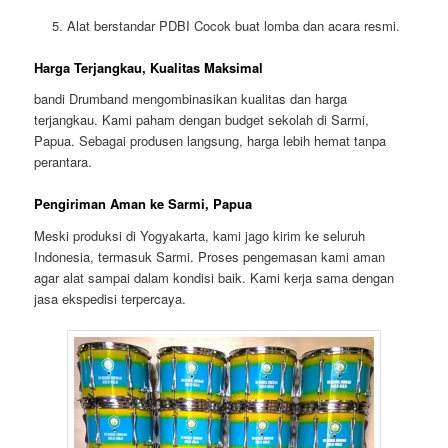
Alat berstandar PDBI
Cocok buat lomba dan acara resmi.
Harga Terjangkau, Kualitas Maksimal
bandi Drumband mengombinasikan kualitas dan harga
terjangkau. Kami paham dengan budget sekolah di Sarmi,
Papua. Sebagai produsen langsung, harga lebih hemat tanpa
perantara.
Pengiriman Aman ke Sarmi, Papua
Meski produksi di Yogyakarta, kami jago kirim ke seluruh
Indonesia, termasuk Sarmi. Proses pengemasan kami aman
agar alat sampai dalam kondisi baik. Kami kerja sama dengan
jasa ekspedisi terpercaya.