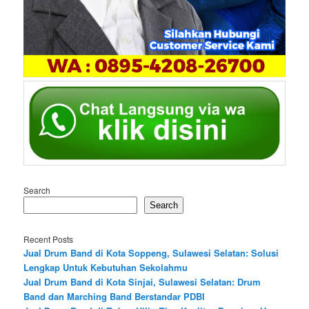
Search
Search
Recent Posts
Jual Drum Band di Kota Soppeng, Sulawesi Selatan: Solusi
Lengkap Untuk Kebutuhan Sekolahmu
Jual Drum Band di Kota Sinjai, Sulawesi Selatan: Drum
Band dan Marching Band Berstandar PDBI