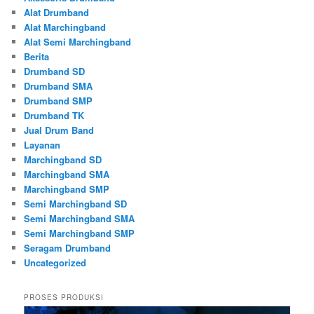
Alat Drumband
Alat Marchingband
Alat Semi Marchingband
Berita
Drumband SD
Drumband SMA
Drumband SMP
Drumband TK
Jual Drum Band
Layanan
Marchingband SD
Marchingband SMA
Marchingband SMP
Semi Marchingband SD
Semi Marchingband SMA
Semi Marchingband SMP
Seragam Drumband
Uncategorized
PROSES PRODUKSI