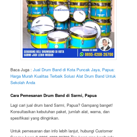
Baca Juga :
Jual Drum Band di Kota Puncak Jaya, Papua:
Harga Murah Kualitas Terbaik Solusi Alat Drum Band Untuk
Sekolah Anda
Cara Pemesanan Drum Band di Sarmi, Papua
Lagi cari
jual drum band Sarmi, Papua
? Gampang banget!
Konsultasikan kebutuhan paket, jumlah alat, warna, dan
spesifikasi yang diinginkan.
Untuk pemesanan dan info lebih lanjut, hubungi Customer