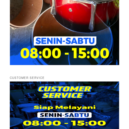
CUSTOMER SERVICE