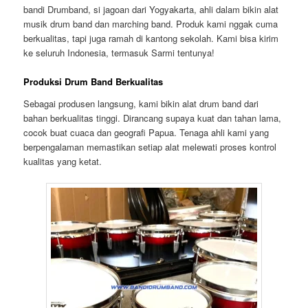
bandi Drumband, si jagoan dari Yogyakarta, ahli dalam bikin alat
musik drum band dan marching band. Produk kami nggak cuma
berkualitas, tapi juga ramah di kantong sekolah. Kami bisa kirim
ke seluruh Indonesia, termasuk Sarmi tentunya!
Produksi Drum Band Berkualitas
Sebagai produsen langsung, kami bikin alat drum band dari
bahan berkualitas tinggi. Dirancang supaya kuat dan tahan lama,
cocok buat cuaca dan geografi Papua. Tenaga ahli kami yang
berpengalaman memastikan setiap alat melewati proses kontrol
kualitas yang ketat.