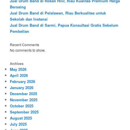
Jual Drum Band di Rokan Hilir, Riau Kualitas Premium Harga
Bersaing
Jual Drum Band di Pelalawan, Riau Berkualitas untuk
Sekolah dan Instansi
Jual Drum Band di Sarmi, Papua Konsultasi Gratis Sebelum
Pembelian
Recent Comments
No comments to show.
Archives
May 2026
April 2026
February 2026
January 2026
December 2025
November 2025
October 2025
September 2025
August 2025
July 2025