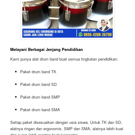
Melayani Berbagai Jenjang Pendidikan
Kami punya alat drum band buat semua tingkatan pendidikan:
Paket drum band TK
Paket drum band SD
Paket drum band SMP
Paket drum band SMA
Setiap paket disesuaikan dengan usia siswa. Untuk TK dan SD,
alatnya ringan dan ergonomis. SMP dan SMA, alatnya lebih kuat
dan suara lebih mantap buat kompetisi.