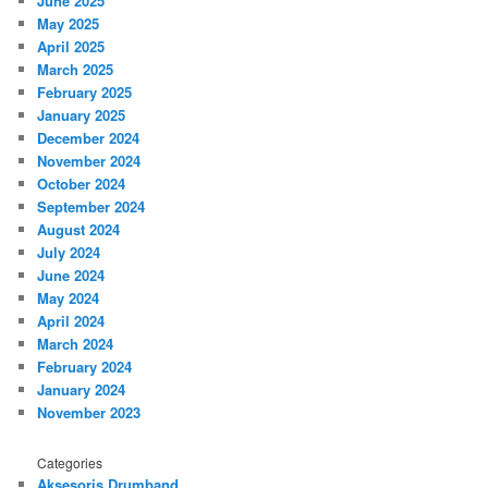
June 2025
May 2025
April 2025
March 2025
February 2025
January 2025
December 2024
November 2024
October 2024
September 2024
August 2024
July 2024
June 2024
May 2024
April 2024
March 2024
February 2024
January 2024
November 2023
Categories
Aksesoris Drumband