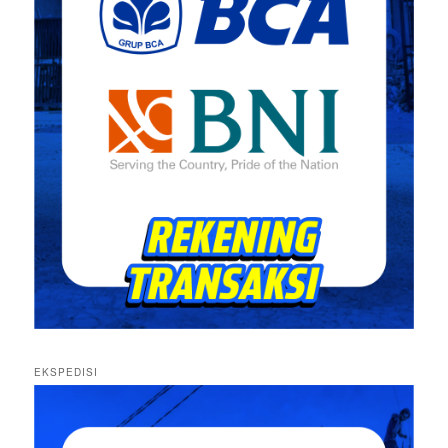
EKSPEDISI