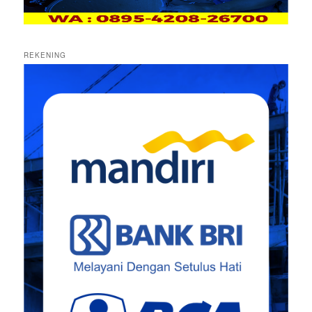
REKENING