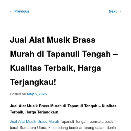
Post
←
Previous
Next
→
navigation
Jual Alat Musik Brass
Murah di Tapanuli Tengah –
Kualitas Terbaik, Harga
Terjangkau!
Posted on
May 5, 2025
Jual Alat Musik Brass Murah di Tapanuli Tengah – Kualitas
Terbaik, Harga Terjangkau!
Jual Alat Musik Brass Murah
-Tapanuli Tengah, permata pesisir
barat Sumatera Utara, kini sedang bersinar terang dalam dunia