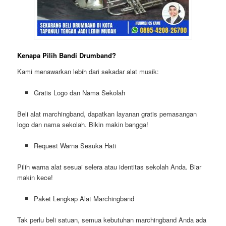
Kenapa Pilih Bandi Drumband?
Kami menawarkan lebih dari sekadar alat musik:
Gratis Logo dan Nama Sekolah
Beli alat marchingband, dapatkan layanan gratis pemasangan
logo dan nama sekolah. Bikin makin bangga!
Request Warna Sesuka Hati
Pilih warna alat sesuai selera atau identitas sekolah Anda. Biar
makin kece!
Paket Lengkap Alat Marchingband
Tak perlu beli satuan, semua kebutuhan marchingband Anda ada