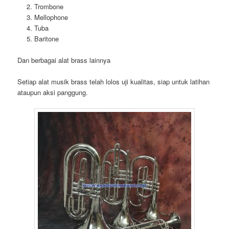
Trombone
Mellophone
Tuba
Baritone
Dan berbagai alat brass lainnya
Setiap alat musik brass telah lolos uji kualitas, siap untuk latihan
ataupun aksi panggung.