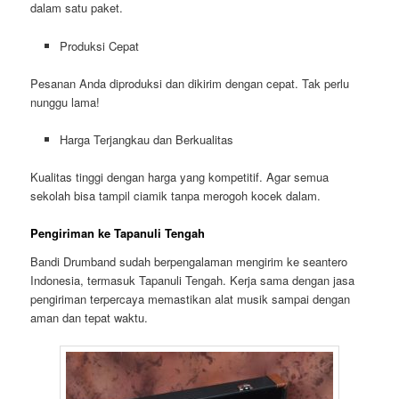
dalam satu paket.
Produksi Cepat
Pesanan Anda diproduksi dan dikirim dengan cepat. Tak perlu
nunggu lama!
Harga Terjangkau dan Berkualitas
Kualitas tinggi dengan harga yang kompetitif. Agar semua
sekolah bisa tampil ciamik tanpa merogoh kocek dalam.
Pengiriman ke Tapanuli Tengah
Bandi Drumband sudah berpengalaman mengirim ke seantero
Indonesia, termasuk Tapanuli Tengah. Kerja sama dengan jasa
pengiriman terpercaya memastikan alat musik sampai dengan
aman dan tepat waktu.