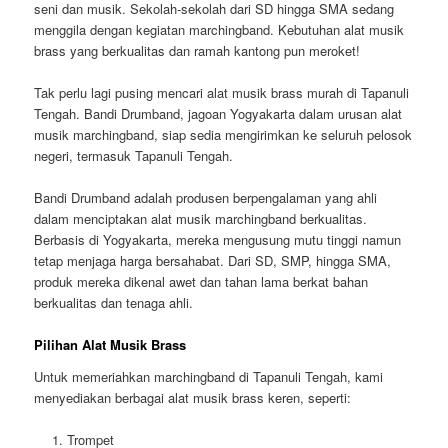
seni dan musik. Sekolah-sekolah dari SD hingga SMA sedang
menggila dengan kegiatan marchingband. Kebutuhan alat musik
brass yang berkualitas dan ramah kantong pun meroket!
Tak perlu lagi pusing mencari alat musik brass murah di Tapanuli
Tengah. Bandi Drumband, jagoan Yogyakarta dalam urusan alat
musik marchingband, siap sedia mengirimkan ke seluruh pelosok
negeri, termasuk Tapanuli Tengah.
Bandi Drumband adalah produsen berpengalaman yang ahli
dalam menciptakan alat musik marchingband berkualitas.
Berbasis di Yogyakarta, mereka mengusung mutu tinggi namun
tetap menjaga harga bersahabat. Dari SD, SMP, hingga SMA,
produk mereka dikenal awet dan tahan lama berkat bahan
berkualitas dan tenaga ahli.
Pilihan Alat Musik Brass
Untuk memeriahkan marchingband di Tapanuli Tengah, kami
menyediakan berbagai alat musik brass keren, seperti:
Trompet