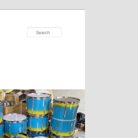
Search