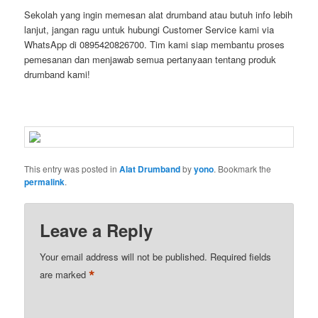
Sekolah yang ingin memesan alat drumband atau butuh info lebih
lanjut, jangan ragu untuk hubungi Customer Service kami via
WhatsApp di 0895420826700. Tim kami siap membantu proses
pemesanan dan menjawab semua pertanyaan tentang produk
drumband kami!
This entry was posted in
Alat Drumband
by
yono
. Bookmark the
permalink
.
Leave a Reply
Your email address will not be published.
Required fields
*
are marked