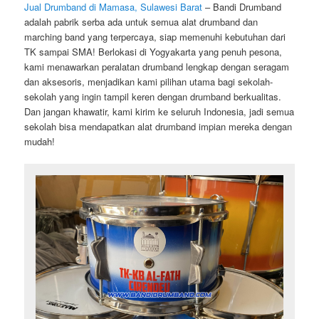
Jual Drumband di Mamasa, Sulawesi Barat
– Bandi Drumband
adalah pabrik serba ada untuk semua alat drumband dan
marching band yang terpercaya, siap memenuhi kebutuhan dari
TK sampai SMA! Berlokasi di Yogyakarta yang penuh pesona,
kami menawarkan peralatan drumband lengkap dengan seragam
dan aksesoris, menjadikan kami pilihan utama bagi sekolah-
sekolah yang ingin tampil keren dengan drumband berkualitas.
Dan jangan khawatir, kami kirim ke seluruh Indonesia, jadi semua
sekolah bisa mendapatkan alat drumband impian mereka dengan
mudah!