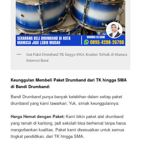
Jual Paket Drumband TK hingga SMA Kualitas Terbaik di Mamasa
Sulawesi Barat
Keunggulan Membeli Paket Drumband dari TK hingga SMA
di Bandi Drumband:
Bandi Drumband punya banyak kelebihan dalam setiap paket
drumband yang kami tawarkan. Yuk, simak keunggulannya:
Harga Hemat dengan Paket:
Kami bikin paket alat drumband
yang ramah di kantong, jadi sekolah bisa berhemat tanpa harus
mengorbankan kualitas. Paket kami disesuaikan untuk semua
tingkat pendidikan, dari TK hingga SMA.