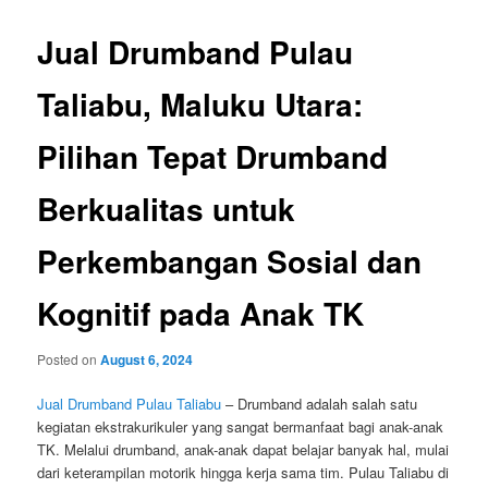
Jual Drumband Pulau
Taliabu, Maluku Utara:
Pilihan Tepat Drumband
Berkualitas untuk
Perkembangan Sosial dan
Kognitif pada Anak TK
Posted on
August 6, 2024
Jual Drumband Pulau Taliabu
– Drumband adalah salah satu
kegiatan ekstrakurikuler yang sangat bermanfaat bagi anak-anak
TK. Melalui drumband, anak-anak dapat belajar banyak hal, mulai
dari keterampilan motorik hingga kerja sama tim. Pulau Taliabu di