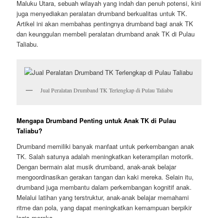
Maluku Utara, sebuah wilayah yang indah dan penuh potensi, kini
juga menyediakan peralatan drumband berkualitas untuk TK.
Artikel ini akan membahas pentingnya drumband bagi anak TK
dan keunggulan membeli peralatan drumband anak TK di Pulau
Taliabu.
Jual Peralatan Drumband TK Terlengkap di Pulau Taliabu
Mengapa Drumband Penting untuk Anak TK di Pulau
Taliabu?
Drumband memiliki banyak manfaat untuk perkembangan anak
TK. Salah satunya adalah meningkatkan keterampilan motorik.
Dengan bermain alat musik drumband, anak-anak belajar
mengoordinasikan gerakan tangan dan kaki mereka. Selain itu,
drumband juga membantu dalam perkembangan kognitif anak.
Melalui latihan yang terstruktur, anak-anak belajar memahami
ritme dan pola, yang dapat meningkatkan kemampuan berpikir
logis mereka.