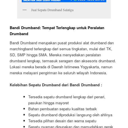
Jual Sepatu Drumband Salatiga
Bandi Drumband: Tempat Terlengkap untuk Peralatan
Drumband
Bandi Drumband merupakan pusat produksi alat drumband dan
marchingband terlengkap dari semua tingkatan, mulai dari TK,
SD, SMP hingga SMA. Mereka menyediakan peralatan
drumband lengkap, termasuk seragam dan aksesoris drumband.
Lokasi mereka berada di Daerah Istimewa Yogyakarta, namun
mereka melayani pengiriman ke seluruh wilayah Indonesia.
Kelebihan Sepatu Drumband dari Bandi Drumband :
Tersedia sepatu drumband lengkap dari penari,
pasukan hingga mayoret
Bahan pembuatan sepatu kualitas terbaik
Sepatu drumband diproduksi langsung oleh ahlinya
Tersedia pilihan desain dan warna sepatu
Sepatu nyaman digunakan dan memudahkan gerak