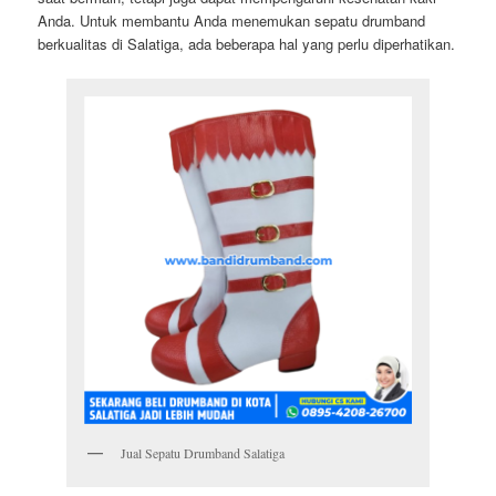
Anda. Untuk membantu Anda menemukan sepatu drumband
berkualitas di Salatiga, ada beberapa hal yang perlu diperhatikan.
Jual Sepatu Drumband Salatiga