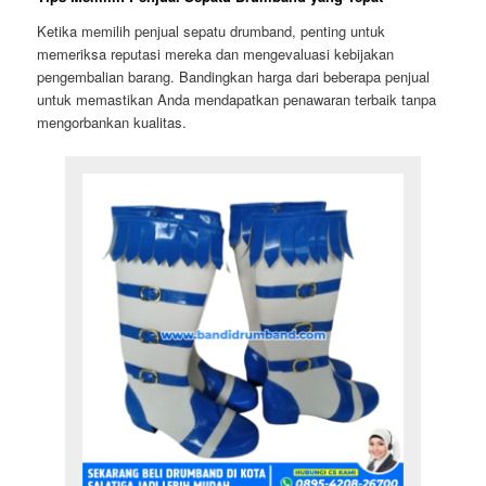
Ketika memilih penjual sepatu drumband, penting untuk
memeriksa reputasi mereka dan mengevaluasi kebijakan
pengembalian barang. Bandingkan harga dari beberapa penjual
untuk memastikan Anda mendapatkan penawaran terbaik tanpa
mengorbankan kualitas.