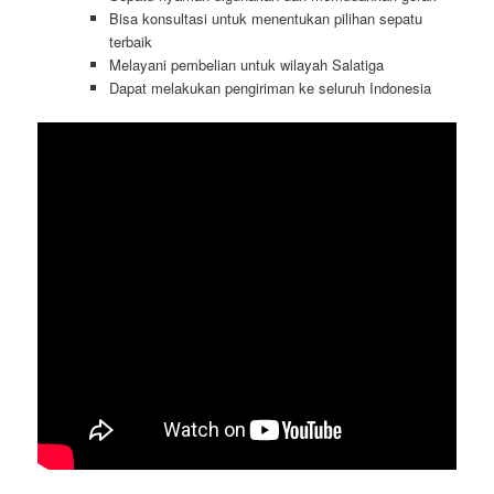
Bisa konsultasi untuk menentukan pilihan sepatu
terbaik
Melayani pembelian untuk wilayah Salatiga
Dapat melakukan pengiriman ke seluruh Indonesia