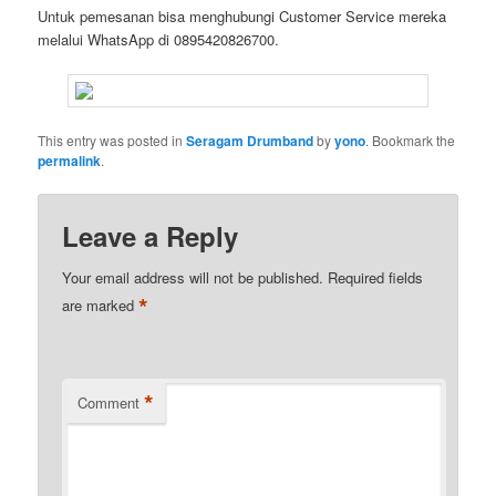
Untuk pemesanan bisa menghubungi Customer Service mereka
melalui WhatsApp di 0895420826700.
This entry was posted in
Seragam Drumband
by
yono
. Bookmark the
permalink
.
Leave a Reply
Your email address will not be published.
Required fields
*
are marked
*
Comment