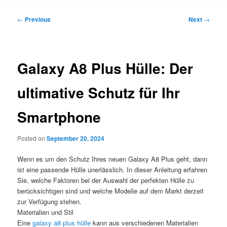
Post
←
Previous
Next
→
navigation
Galaxy A8 Plus Hülle: Der
ultimative Schutz für Ihr
Smartphone
Posted on
September 20, 2024
Wenn es um den Schutz Ihres neuen Galaxy A8 Plus geht, dann
ist eine passende Hülle unerlässlich. In dieser Anleitung erfahren
Sie, welche Faktoren bei der Auswahl der perfekten Hülle zu
berücksichtigen sind und welche Modelle auf dem Markt derzeit
zur Verfügung stehen.
Materialien und Stil
Eine
galaxy a8 plus hülle
kann aus verschiedenen Materialien