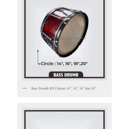
Bass Drumb SD Ukuran 14″, 16″, 18″ dan 20″