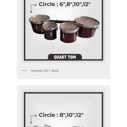
Quartom SD 1 Buah