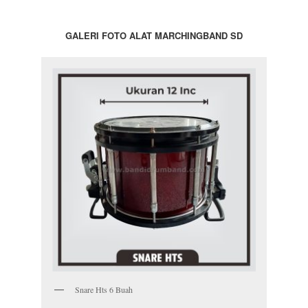
GALERI FOTO ALAT MARCHINGBAND SD
Snare Hts 6 Buah