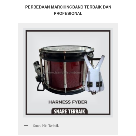
PERBEDAAN MARCHINGBAND TERBAIK DAN
PROFESIONAL
Snare Hts Terbaik