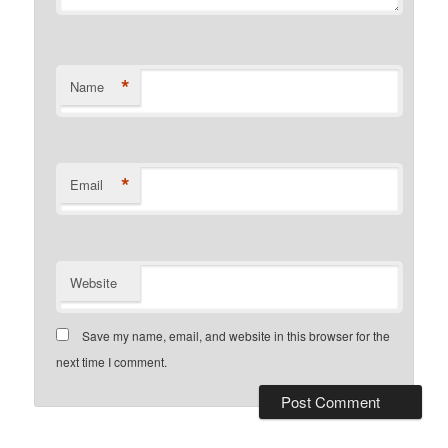
*
Name
*
Email
Website
Save my name, email, and website in this browser for the
next time I comment.