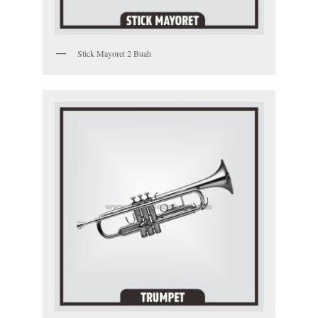
Stick Mayoret 2 Buah