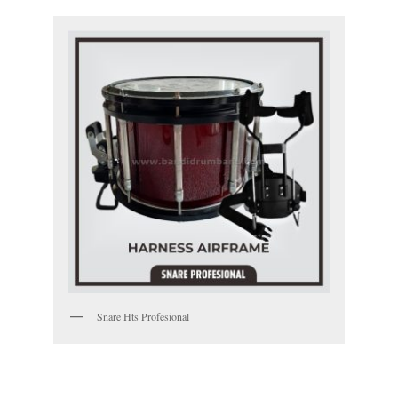
Snare Hts Profesional