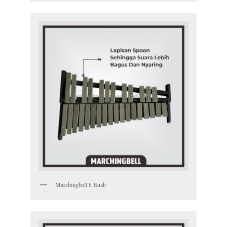
Marchingbell 8 Buah