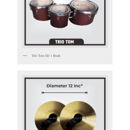
Trio Tom SD 1 Buah