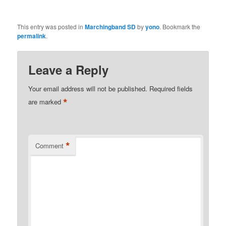
This entry was posted in
Marchingband SD
by
yono
. Bookmark the
permalink
.
Leave a Reply
Your email address will not be published.
Required fields
*
are marked
*
Comment