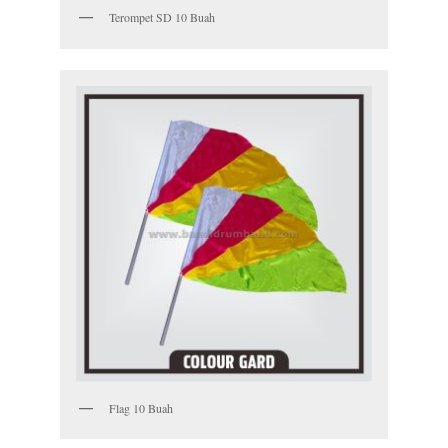
Terompet SD 10 Buah
Flag 10 Buah