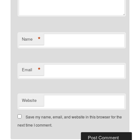
*
Name
*
Email
Website
Save my name, email, and website in this browser for the
next time I comment.