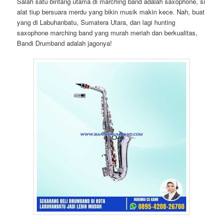
Salah satu bintang utama di marching band adalah saxophone, si
alat tiup bersuara merdu yang bikin musik makin kece. Nah, buat
yang di Labuhanbatu, Sumatera Utara, dan lagi hunting
saxophone marching band yang murah meriah dan berkualitas,
Bandi Drumband adalah jagonya!