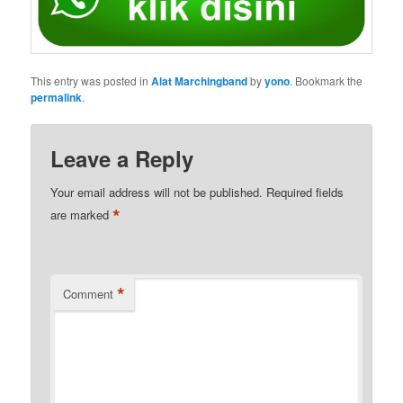
This entry was posted in
Alat Marchingband
by
yono
. Bookmark the
permalink
.
Leave a Reply
Your email address will not be published.
Required fields
*
are marked
*
Comment