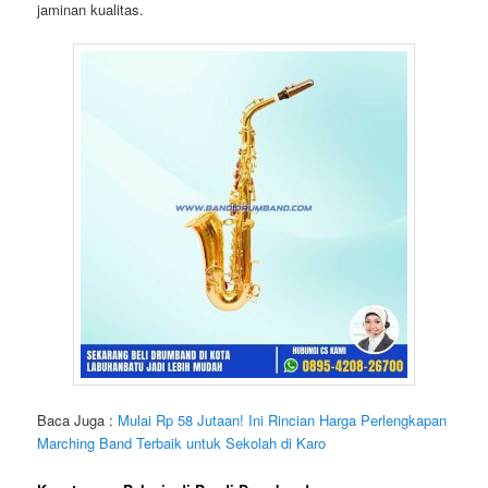
jaminan kualitas.
Baca Juga :
Mulai Rp 58 Jutaan! Ini Rincian Harga Perlengkapan
Marching Band Terbaik untuk Sekolah di Karo