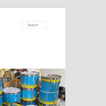
Search