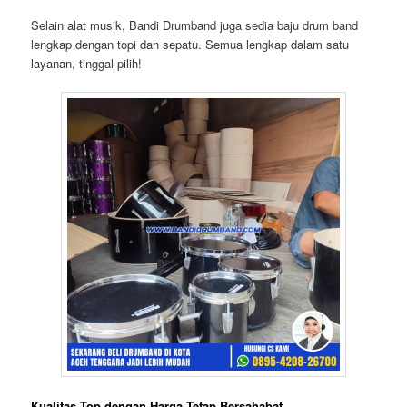
Selain alat musik, Bandi Drumband juga sedia baju drum band
lengkap dengan topi dan sepatu. Semua lengkap dalam satu
layanan, tinggal pilih!
Kualitas Top dengan Harga Tetap Bersahabat