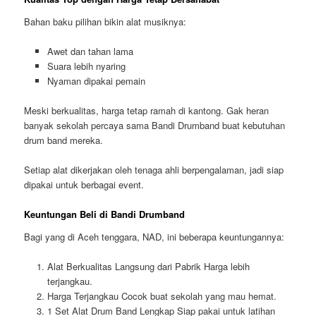
Bahan baku pilihan bikin alat musiknya:
Awet dan tahan lama
Suara lebih nyaring
Nyaman dipakai pemain
Meski berkualitas, harga tetap ramah di kantong. Gak heran
banyak sekolah percaya sama Bandi Drumband buat kebutuhan
drum band mereka.
Setiap alat dikerjakan oleh tenaga ahli berpengalaman, jadi siap
dipakai untuk berbagai event.
Keuntungan Beli di Bandi Drumband
Bagi yang di Aceh tenggara, NAD, ini beberapa keuntungannya:
Alat Berkualitas Langsung dari Pabrik Harga lebih
terjangkau.
Harga Terjangkau Cocok buat sekolah yang mau hemat.
1 Set Alat Drum Band Lengkap Siap pakai untuk latihan