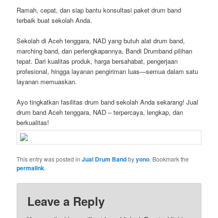
Ramah, cepat, dan siap bantu konsultasi paket drum band
terbaik buat sekolah Anda.
Sekolah di Aceh tenggara, NAD yang butuh alat drum band,
marching band, dan perlengkapannya, Bandi Drumband pilihan
tepat. Dari kualitas produk, harga bersahabat, pengerjaan
profesional, hingga layanan pengiriman luas—semua dalam satu
layanan memuaskan.
Ayo tingkatkan fasilitas drum band sekolah Anda sekarang! Jual
drum band Aceh tenggara, NAD – terpercaya, lengkap, dan
berkualitas!
This entry was posted in
Jual Drum Band
by
yono
. Bookmark the
permalink
.
Leave a Reply