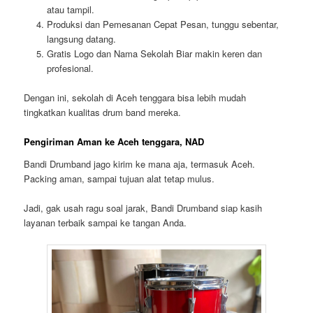
atau tampil.
Produksi dan Pemesanan Cepat Pesan, tunggu sebentar,
langsung datang.
Gratis Logo dan Nama Sekolah Biar makin keren dan
profesional.
Dengan ini, sekolah di Aceh tenggara bisa lebih mudah
tingkatkan kualitas drum band mereka.
Pengiriman Aman ke Aceh tenggara, NAD
Bandi Drumband jago kirim ke mana aja, termasuk Aceh.
Packing aman, sampai tujuan alat tetap mulus.
Jadi, gak usah ragu soal jarak, Bandi Drumband siap kasih
layanan terbaik sampai ke tangan Anda.