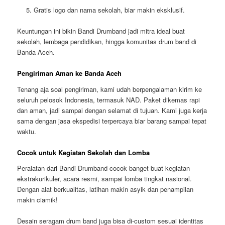
Gratis logo dan nama sekolah
, biar makin eksklusif.
Keuntungan ini bikin Bandi Drumband jadi mitra ideal buat
sekolah, lembaga pendidikan, hingga komunitas drum band di
Banda Aceh.
Pengiriman Aman ke Banda Aceh
Tenang aja soal pengiriman, kami udah berpengalaman kirim ke
seluruh pelosok Indonesia, termasuk NAD. Paket dikemas rapi
dan aman, jadi sampai dengan selamat di tujuan. Kami juga kerja
sama dengan jasa ekspedisi terpercaya biar barang sampai tepat
waktu.
Cocok untuk Kegiatan Sekolah dan Lomba
Peralatan dari Bandi Drumband cocok banget buat kegiatan
ekstrakurikuler, acara resmi, sampai lomba tingkat nasional.
Dengan alat berkualitas, latihan makin asyik dan penampilan
makin ciamik!
Desain seragam drum band juga bisa di-custom sesuai identitas