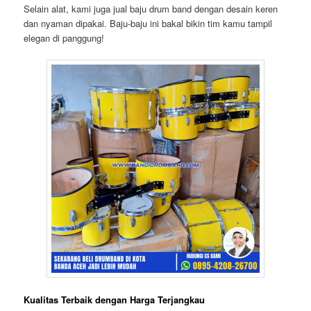
Selain alat, kami juga jual
baju drum band
dengan desain keren
dan nyaman dipakai. Baju-baju ini bakal bikin tim kamu tampil
elegan di panggung!
Kualitas Terbaik dengan Harga Terjangkau