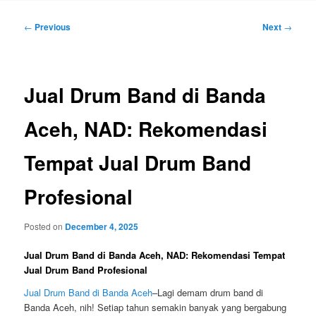
Post
←
Previous
Next
→
navigation
Jual Drum Band di Banda
Aceh, NAD: Rekomendasi
Tempat Jual Drum Band
Profesional
Posted on
December 4, 2025
Jual Drum Band di Banda Aceh, NAD: Rekomendasi Tempat
Jual Drum Band Profesional
Jual Drum Band di Banda Aceh
–
Lagi demam drum band di
Banda Aceh, nih! Setiap tahun semakin banyak yang bergabung