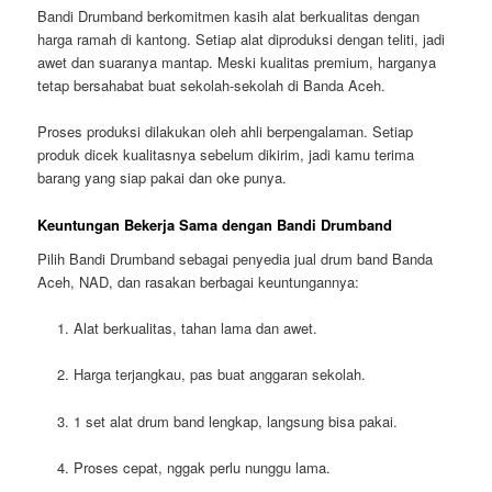
Bandi Drumband berkomitmen kasih alat berkualitas dengan
harga ramah di kantong. Setiap alat diproduksi dengan teliti, jadi
awet dan suaranya mantap. Meski kualitas premium, harganya
tetap bersahabat buat sekolah-sekolah di Banda Aceh.
Proses produksi dilakukan oleh ahli berpengalaman. Setiap
produk dicek kualitasnya sebelum dikirim, jadi kamu terima
barang yang siap pakai dan oke punya.
Keuntungan Bekerja Sama dengan Bandi Drumband
Pilih Bandi Drumband sebagai penyedia
jual drum band Banda
Aceh, NAD
, dan rasakan berbagai keuntungannya:
Alat berkualitas
, tahan lama dan awet.
Harga terjangkau
, pas buat anggaran sekolah.
1 set alat drum band lengkap
, langsung bisa pakai.
Proses cepat
, nggak perlu nunggu lama.