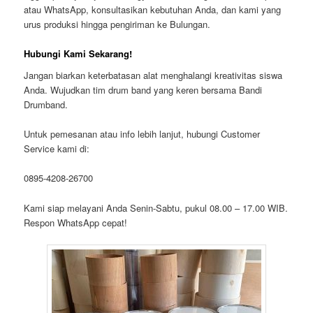
atau WhatsApp, konsultasikan kebutuhan Anda, dan kami yang
urus produksi hingga pengiriman ke Bulungan.
Hubungi Kami Sekarang!
Jangan biarkan keterbatasan alat menghalangi kreativitas siswa
Anda. Wujudkan tim drum band yang keren bersama Bandi
Drumband.
Untuk pemesanan atau info lebih lanjut, hubungi Customer
Service kami di:
0895-4208-26700
Kami siap melayani Anda Senin-Sabtu, pukul 08.00 – 17.00 WIB.
Respon WhatsApp cepat!