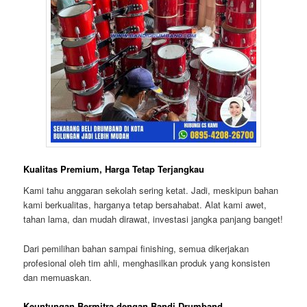
Kualitas Premium, Harga Tetap Terjangkau
Kami tahu anggaran sekolah sering ketat. Jadi, meskipun bahan
kami berkualitas, harganya tetap bersahabat. Alat kami awet,
tahan lama, dan mudah dirawat, investasi jangka panjang banget!
Dari pemilihan bahan sampai finishing, semua dikerjakan
profesional oleh tim ahli, menghasilkan produk yang konsisten
dan memuaskan.
Keuntungan Bermitra dengan Bandi Drumband