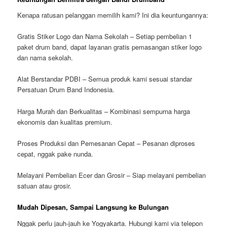
Kenapa ratusan pelanggan memilih kami? Ini dia keuntungannya:
Gratis Stiker Logo dan Nama Sekolah – Setiap pembelian 1
paket drum band, dapat layanan gratis pemasangan stiker logo
dan nama sekolah.
Alat Berstandar PDBI – Semua produk kami sesuai standar
Persatuan Drum Band Indonesia.
Harga Murah dan Berkualitas – Kombinasi sempurna harga
ekonomis dan kualitas premium.
Proses Produksi dan Pemesanan Cepat – Pesanan diproses
cepat, nggak pake nunda.
Melayani Pembelian Ecer dan Grosir – Siap melayani pembelian
satuan atau grosir.
Mudah Dipesan, Sampai Langsung ke Bulungan
Nggak perlu jauh-jauh ke Yogyakarta. Hubungi kami via telepon