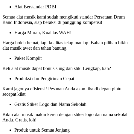
Alat Berstandar PDBI
Semua alat musik kami sudah mengikuti standar Persatuan Drum
Band Indonesia, siap beraksi di panggung kompetisi!
Harga Murah, Kualitas WAH!
Harga boleh hemat, tapi kualitas tetap mantap. Bahan pilihan bikin
alat musik awet dan tahan banting.
Paket Komplit
Beli alat musik dapat bonus sling dan stik. Lengkap, kan?
Produksi dan Pengiriman Cepat
Kami jagonya efisiensi! Pesanan Anda akan tiba di depan pintu
secepat kilat.
Gratis Stiker Logo dan Nama Sekolah
Bikin alat musik makin keren dengan stiker logo dan nama sekolah
Anda. Gratis, loh!
Produk untuk Semua Jenjang