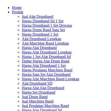
Home
Produk
Jual Alat Drumband
Harga Drumband Sd 1 Set
Harga Drumband 1 Set Dewasa
Harga Drum Band Satu Set
Harga Drumband 1 Set
Alat Drumband Lengkap
Alat Marching Band Lengkap
Harga Alat Drumband
Harga Alat Drumband Lengkap
Harga 1 Set Alat Drumband Sd
Daftar Harga Alat Drum Band
Harga Alat Drumband 1 Set
Harga Peralatan Marching Band
Harga Satu Set Alat Drumband
Harga Alat Marching Band Lengkap
Alat Drumband SD
Harga Alat Alat Drumband
Harga Set Drumband
Jual Drum Band
Jual Marching Band
Jual Peralatan Marching Band
Harga Alat Drumband Sd