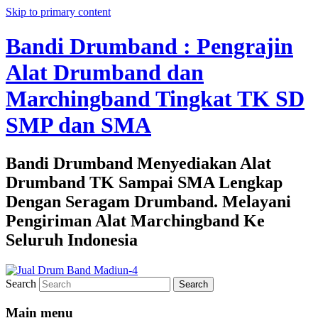
Skip to primary content
Bandi Drumband : Pengrajin
Alat Drumband dan
Marchingband Tingkat TK SD
SMP dan SMA
Bandi Drumband Menyediakan Alat
Drumband TK Sampai SMA Lengkap
Dengan Seragam Drumband. Melayani
Pengiriman Alat Marchingband Ke
Seluruh Indonesia
Search
Main menu