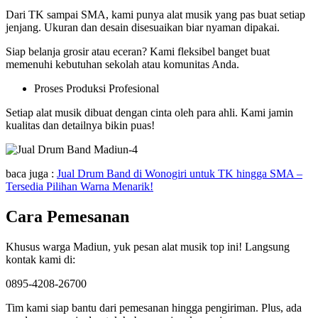
Dari TK sampai SMA, kami punya alat musik yang pas buat setiap
jenjang. Ukuran dan desain disesuaikan biar nyaman dipakai.
Siap belanja grosir atau eceran? Kami fleksibel banget buat
memenuhi kebutuhan sekolah atau komunitas Anda.
Proses Produksi Profesional
Setiap alat musik dibuat dengan cinta oleh para ahli. Kami jamin
kualitas dan detailnya bikin puas!
baca juga :
Jual Drum Band di Wonogiri untuk TK hingga SMA –
Tersedia Pilihan Warna Menarik!
Cara Pemesanan
Khusus warga Madiun, yuk pesan alat musik top ini! Langsung
kontak kami di:
0895-4208-26700
Tim kami siap bantu dari pemesanan hingga pengiriman. Plus, ada