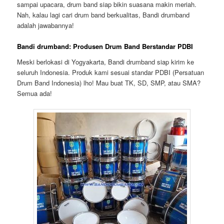
sampai upacara, drum band siap bikin suasana makin meriah.
Nah, kalau lagi cari drum band berkualitas, Bandi drumband
adalah jawabannya!
Bandi drumband: Produsen Drum Band Berstandar PDBI
Meski berlokasi di Yogyakarta, Bandi drumband siap kirim ke
seluruh Indonesia. Produk kami sesuai standar PDBI (Persatuan
Drum Band Indonesia) lho! Mau buat TK, SD, SMP, atau SMA?
Semua ada!