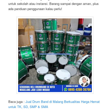
untuk sekolah atau instansi. Barang sampai dengan aman, plus
ada panduan penggunaan kalau perlu!
Baca juga :
Jual Drum Band di Malang Berkualitas Harga Hemat
untuk TK, SD, SMP & SMA