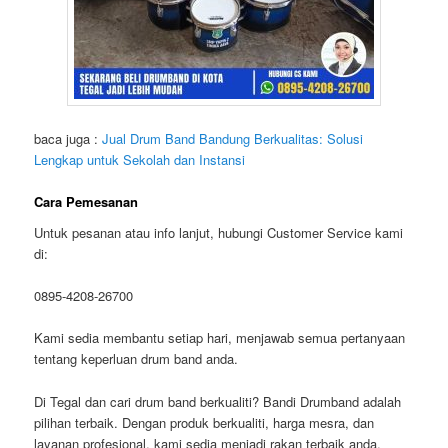
baca juga :
Jual Drum Band Bandung Berkualitas: Solusi
Lengkap untuk Sekolah dan Instansi
Cara Pemesanan
Untuk pesanan atau info lanjut, hubungi Customer Service kami
di:
0895-4208-26700
Kami sedia membantu setiap hari, menjawab semua pertanyaan
tentang keperluan drum band anda.
Di Tegal dan cari drum band berkualiti? Bandi Drumband adalah
pilihan terbaik. Dengan produk berkualiti, harga mesra, dan
layanan profesional, kami sedia menjadi rakan terbaik anda.