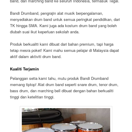
band, dan marching band ke seluruh Indonesia, termasuk Tegal.
Bandi Drumband, pengrajin alat musik berpengalaman,
menyediakan drum band untuk semua peringkat pendidikan, dari
TK hingga SMA. Kami juga ada kostum drum band yang boleh
diubah suai ikut keperluan sekolah anda.
Produk berkualiti kami dibuat dari bahan premium, tapi harga
tetap mesra poket! Kami mahu semua pelajar di Malaysia dapat
aktif dalam aktiviti drum band.
Kualiti Terjamin
Pelanggan setia kami tahu, mutu produk Bandi Drumband
memang tiptop! Alat drum band seperti snare drum, tenor drum,
bass drum, dan marching bell dibuat dengan bahan berkualiti
tinggi dan ketelitian tinggi.