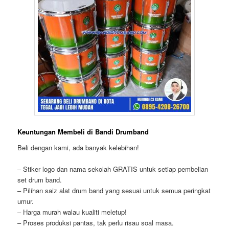
Keuntungan Membeli di Bandi Drumband
Beli dengan kami, ada banyak kelebihan!
– Stiker logo dan nama sekolah GRATIS untuk setiap pembelian
set drum band.
– Pilihan saiz alat drum band yang sesuai untuk semua peringkat
umur.
– Harga murah walau kualiti meletup!
– Proses produksi pantas, tak perlu risau soal masa.