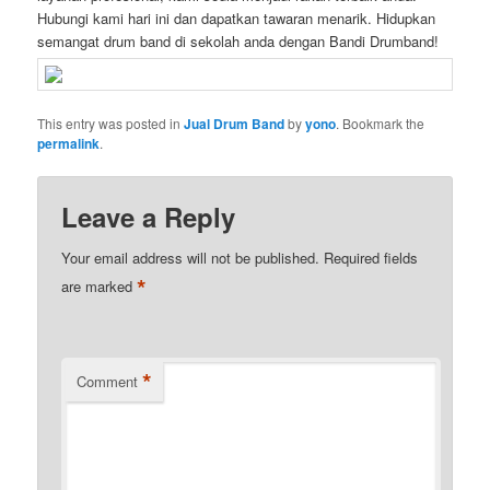
Hubungi kami hari ini dan dapatkan tawaran menarik. Hidupkan
semangat drum band di sekolah anda dengan Bandi Drumband!
This entry was posted in
Jual Drum Band
by
yono
. Bookmark the
permalink
.
Leave a Reply
Your email address will not be published.
Required fields
*
are marked
*
Comment