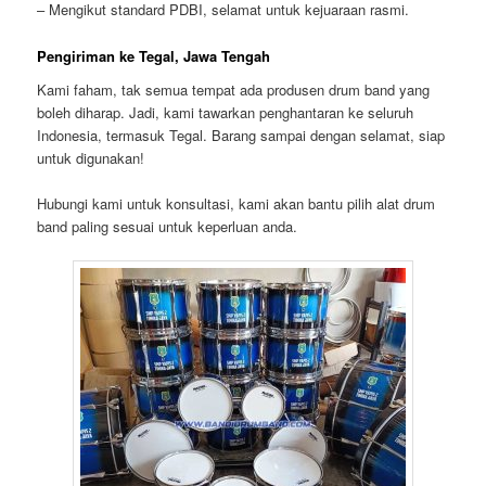
– Mengikut standard PDBI, selamat untuk kejuaraan rasmi.
Pengiriman ke Tegal, Jawa Tengah
Kami faham, tak semua tempat ada produsen drum band yang
boleh diharap. Jadi, kami tawarkan penghantaran ke seluruh
Indonesia, termasuk Tegal. Barang sampai dengan selamat, siap
untuk digunakan!
Hubungi kami untuk konsultasi, kami akan bantu pilih alat drum
band paling sesuai untuk keperluan anda.