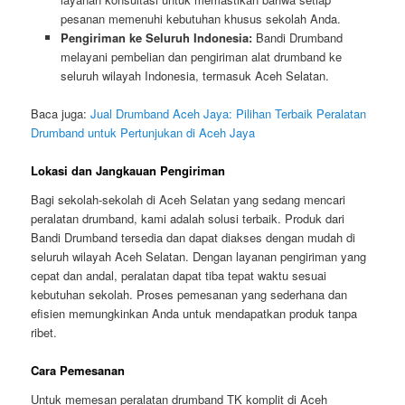
pesanan memenuhi kebutuhan khusus sekolah Anda.
Pengiriman ke Seluruh Indonesia:
Bandi Drumband
melayani pembelian dan pengiriman alat drumband ke
seluruh wilayah Indonesia, termasuk Aceh Selatan.
Baca juga:
Jual Drumband Aceh Jaya: Pilihan Terbaik Peralatan
Drumband untuk Pertunjukan di Aceh Jaya
Lokasi dan Jangkauan Pengiriman
Bagi sekolah-sekolah di Aceh Selatan yang sedang mencari
peralatan drumband, kami adalah solusi terbaik. Produk dari
Bandi Drumband tersedia dan dapat diakses dengan mudah di
seluruh wilayah Aceh Selatan. Dengan layanan pengiriman yang
cepat dan andal, peralatan dapat tiba tepat waktu sesuai
kebutuhan sekolah. Proses pemesanan yang sederhana dan
efisien memungkinkan Anda untuk mendapatkan produk tanpa
ribet.
Cara Pemesanan
Untuk memesan peralatan drumband TK komplit di Aceh