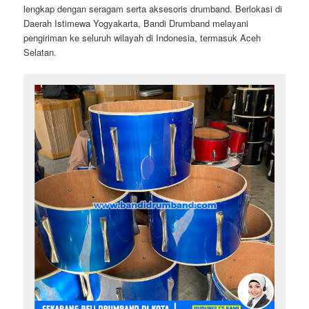
lengkap dengan seragam serta aksesoris drumband. Berlokasi di
Daerah Istimewa Yogyakarta, Bandi Drumband melayani
pengiriman ke seluruh wilayah di Indonesia, termasuk Aceh
Selatan.