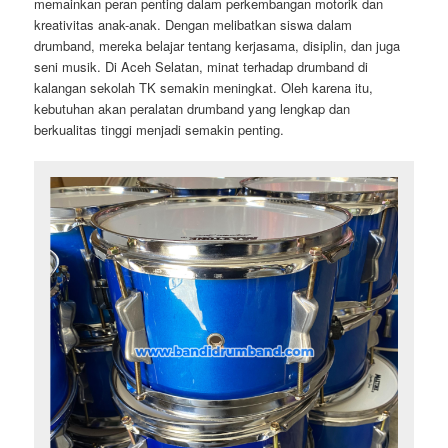
memainkan peran penting dalam perkembangan motorik dan
kreativitas anak-anak. Dengan melibatkan siswa dalam
drumband, mereka belajar tentang kerjasama, disiplin, dan juga
seni musik. Di Aceh Selatan, minat terhadap drumband di
kalangan sekolah TK semakin meningkat. Oleh karena itu,
kebutuhan akan peralatan drumband yang lengkap dan
berkualitas tinggi menjadi semakin penting.