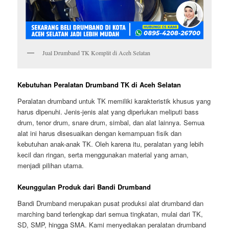
Jual Drumband TK Komplit di Aceh Selatan
Kebutuhan Peralatan Drumband TK di Aceh Selatan
Peralatan drumband untuk TK memiliki karakteristik khusus yang
harus dipenuhi. Jenis-jenis alat yang diperlukan meliputi bass
drum, tenor drum, snare drum, simbal, dan alat lainnya. Semua
alat ini harus disesuaikan dengan kemampuan fisik dan
kebutuhan anak-anak TK. Oleh karena itu, peralatan yang lebih
kecil dan ringan, serta menggunakan material yang aman,
menjadi pilihan utama.
Keunggulan Produk dari Bandi Drumband
Bandi Drumband merupakan pusat produksi alat drumband dan
marching band terlengkap dari semua tingkatan, mulai dari TK,
SD, SMP, hingga SMA. Kami menyediakan peralatan drumband