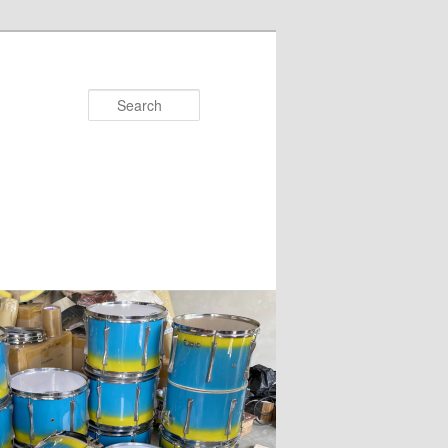
Search