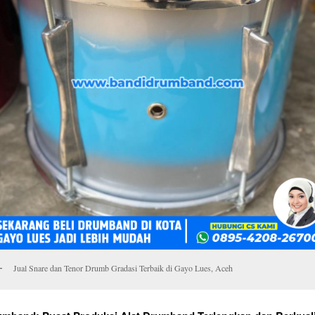
Jual Snare dan Tenor Drumb Gradasi Terbaik di Gayo Lues, Aceh