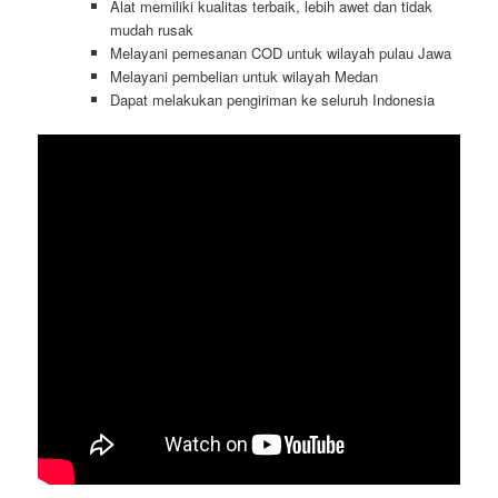
Alat memiliki kualitas terbaik, lebih awet dan tidak
mudah rusak
Melayani pemesanan COD untuk wilayah pulau Jawa
Melayani pembelian untuk wilayah Medan
Dapat melakukan pengiriman ke seluruh Indonesia