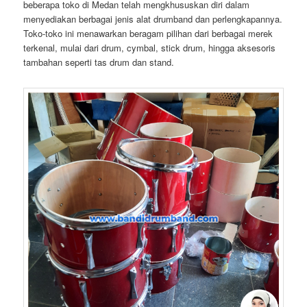
beberapa toko di Medan telah mengkhususkan diri dalam
menyediakan berbagai jenis alat drumband dan perlengkapannya.
Toko-toko ini menawarkan beragam pilihan dari berbagai merek
terkenal, mulai dari drum, cymbal, stick drum, hingga aksesoris
tambahan seperti tas drum dan stand.