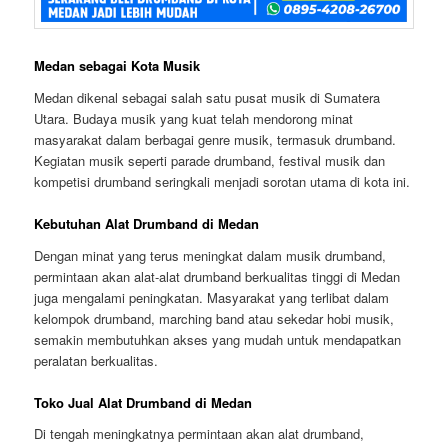
Medan sebagai Kota Musik
Medan dikenal sebagai salah satu pusat musik di Sumatera
Utara. Budaya musik yang kuat telah mendorong minat
masyarakat dalam berbagai genre musik, termasuk drumband.
Kegiatan musik seperti parade drumband, festival musik dan
kompetisi drumband seringkali menjadi sorotan utama di kota ini.
Kebutuhan Alat Drumband di Medan
Dengan minat yang terus meningkat dalam musik drumband,
permintaan akan alat-alat drumband berkualitas tinggi di Medan
juga mengalami peningkatan. Masyarakat yang terlibat dalam
kelompok drumband, marching band atau sekedar hobi musik,
semakin membutuhkan akses yang mudah untuk mendapatkan
peralatan berkualitas.
Toko Jual Alat Drumband di Medan
Di tengah meningkatnya permintaan akan alat drumband,