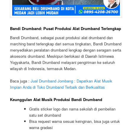
Bandi Drumband: Pusat Produksi Alat Drumband Terlengkap
Bandi Drumband, sebagai pusat produksi alat drumband dan
marching band terlengkap dari semua tingkatan, Bandi Drumband
menyediakan peralatan drumband lengkap dengan seragam serta
aksesoris drumband. Meskipun berlokasi di Daerah Istimewa
Yogyakarta, Bandi Drumband melayani pengiriman ke seluruh
wilayah di Indonesia, termasuk Medan.
Baca juga :
Jual Drumband Jombang : Dapatkan Alat Musik
Impian Anda di Toko Drumband Terbaik dan Berkualitas
Keunggulan Alat Musik Produksi Bandi Drumband
Gratis sticker logo dan nama sekolah di pembelian
satu set drumband
Bisa request warna sesuai keinginan, bisa juga untuk
warna gradasi