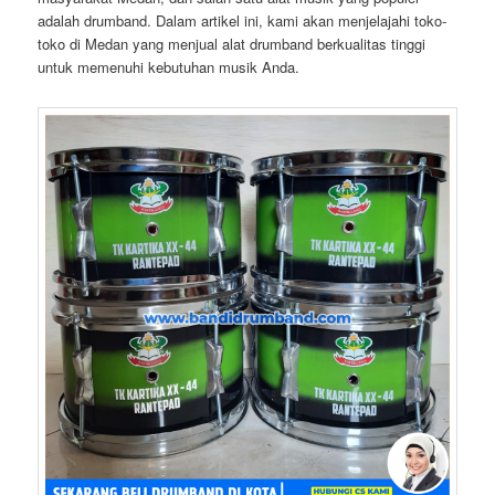
adalah drumband. Dalam artikel ini, kami akan menjelajahi toko-
toko di Medan yang menjual alat drumband berkualitas tinggi
untuk memenuhi kebutuhan musik Anda.