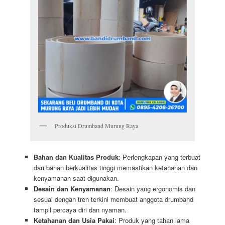
Produksi Drumband Murung Raya
Bahan dan Kualitas Produk
: Perlengkapan yang terbuat
dari bahan berkualitas tinggi memastikan ketahanan dan
kenyamanan saat digunakan.
Desain dan Kenyamanan
: Desain yang ergonomis dan
sesuai dengan tren terkini membuat anggota drumband
tampil percaya diri dan nyaman.
Ketahanan dan Usia Pakai
: Produk yang tahan lama