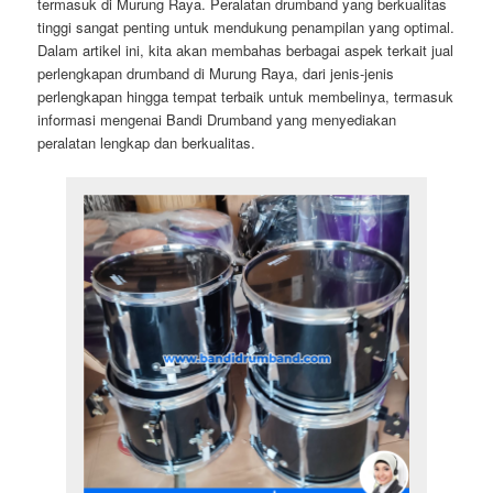
termasuk di Murung Raya. Peralatan drumband yang berkualitas
tinggi sangat penting untuk mendukung penampilan yang optimal.
Dalam artikel ini, kita akan membahas berbagai aspek terkait jual
perlengkapan drumband di Murung Raya, dari jenis-jenis
perlengkapan hingga tempat terbaik untuk membelinya, termasuk
informasi mengenai Bandi Drumband yang menyediakan
peralatan lengkap dan berkualitas.