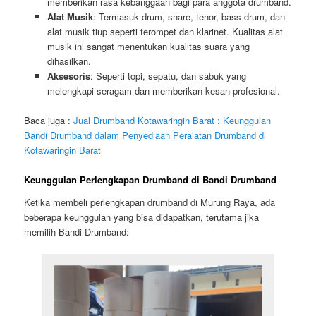
memberikan rasa kebanggaan bagi para anggota drumband.
Alat Musik
: Termasuk drum, snare, tenor, bass drum, dan
alat musik tiup seperti terompet dan klarinet. Kualitas alat
musik ini sangat menentukan kualitas suara yang
dihasilkan.
Aksesoris
: Seperti topi, sepatu, dan sabuk yang
melengkapi seragam dan memberikan kesan profesional.
Baca juga :
Jual Drumband Kotawaringin Barat : Keunggulan
Bandi Drumband dalam Penyediaan Peralatan Drumband di
Kotawaringin Barat
Keunggulan Perlengkapan Drumband di Bandi Drumband
Ketika membeli perlengkapan drumband di Murung Raya, ada
beberapa keunggulan yang bisa didapatkan, terutama jika
memilih Bandi Drumband: