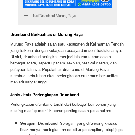
Jual Drumband Murung Raya
Drumband Berkualitas di Murung Raya
Murung Raya adalah salah satu kabupaten di Kalimantan Tengah
yang terkenal dengan kekayaan budaya dan seni tradisionalnya.
Di sini, drumband seringkali menjadi hiburan utama dalam
berbagai acara, seperti upacara sekolah, festival daerah, dan
perayaan lainnya. Popularitas drumband di Murung Raya
membuat kebutuhan akan perlengkapan drumband berkualitas
menjadi sangat tinggi.
Jenis-Jenis Perlengkapan Drumband
Perlengkapan drumband terdiri dari berbagai komponen yang
masing-masing memiliki peran penting dalam penampilan:
Seragam Drumband
: Seragam yang dirancang khusus
tidak hanya meningkatkan estetika penampilan, tetapi juga