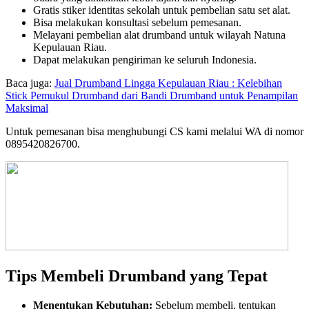
Gratis stiker identitas sekolah untuk pembelian satu set alat.
Bisa melakukan konsultasi sebelum pemesanan.
Melayani pembelian alat drumband untuk wilayah Natuna
Kepulauan Riau.
Dapat melakukan pengiriman ke seluruh Indonesia.
Baca juga:
Jual Drumband Lingga Kepulauan Riau : Kelebihan
Stick Pemukul Drumband dari Bandi Drumband untuk Penampilan
Maksimal
Untuk pemesanan bisa menghubungi CS kami melalui WA di nomor
0895420826700.
Tips Membeli Drumband yang Tepat
Menentukan Kebutuhan:
Sebelum membeli, tentukan