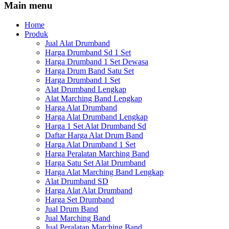
Main menu
Home
Produk
Jual Alat Drumband
Harga Drumband Sd 1 Set
Harga Drumband 1 Set Dewasa
Harga Drum Band Satu Set
Harga Drumband 1 Set
Alat Drumband Lengkap
Alat Marching Band Lengkap
Harga Alat Drumband
Harga Alat Drumband Lengkap
Harga 1 Set Alat Drumband Sd
Daftar Harga Alat Drum Band
Harga Alat Drumband 1 Set
Harga Peralatan Marching Band
Harga Satu Set Alat Drumband
Harga Alat Marching Band Lengkap
Alat Drumband SD
Harga Alat Alat Drumband
Harga Set Drumband
Jual Drum Band
Jual Marching Band
Jual Peralatan Marching Band