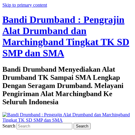
Skip to primary content
Bandi Drumband : Pengrajin
Alat Drumband dan
Marchingband Tingkat TK SD
SMP dan SMA
Bandi Drumband Menyediakan Alat
Drumband TK Sampai SMA Lengkap
Dengan Seragam Drumband. Melayani
Pengiriman Alat Marchingband Ke
Seluruh Indonesia
Search