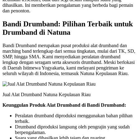
dihasilkan. Ini memberikan pengalaman yang berbeda bagi pemain
dan penonton.
Bandi Drumband: Pilihan Terbaik untuk
Drumband di Natuna
Bandi Drumband merupakan pusat produksi alat drumband dan
marching band terlengkap dari semua tingkatan, mulai dari TK, SD,
SMP, hingga SMA. Kami menyediakan peralatan drumband
lengkap dengan seragam serta aksesoris drumband. Meski berlokasi
di Daerah Istimewa Yogyakarta, kami melayani pengiriman ke
seluruh wilayah di Indonesia, termasuk Natuna Kepulauan Riau.
Jual Alat Drumband Natuna Kepulauan Riau
Keunggulan Produk Alat Drumband di Bandi Drumband:
Peralatan drumband diproduksi menggunakan bahan pilihan
terbaik.
Drumband diproduksi langsung oleh pengrajin yang sudah
berpengalaman.
Suara yang dihasilkan lebih tajam dan nyaring.