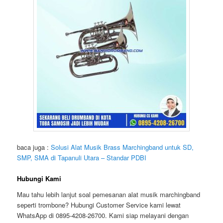
baca juga :
Solusi Alat Musik Brass Marchingband untuk SD,
SMP, SMA di Tapanuli Utara – Standar PDBI
Hubungi Kami
Mau tahu lebih lanjut soal pemesanan alat musik marchingband
seperti trombone? Hubungi Customer Service kami lewat
WhatsApp di 0895-4208-26700. Kami siap melayani dengan