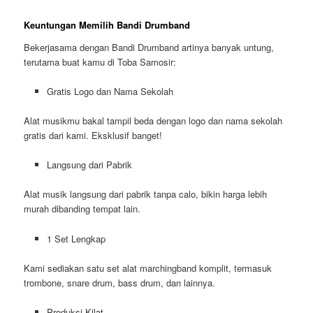
Keuntungan Memilih Bandi Drumband
Bekerjasama dengan Bandi Drumband artinya banyak untung,
terutama buat kamu di Toba Samosir:
Gratis Logo dan Nama Sekolah
Alat musikmu bakal tampil beda dengan logo dan nama sekolah
gratis dari kami. Eksklusif banget!
Langsung dari Pabrik
Alat musik langsung dari pabrik tanpa calo, bikin harga lebih
murah dibanding tempat lain.
1 Set Lengkap
Kami sediakan satu set alat marchingband komplit, termasuk
trombone, snare drum, bass drum, dan lainnya.
Produksi Kilat