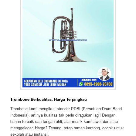
Trombone Berkualitas, Harga Terjangkau
Trombone kami mengikuti standar PDBI (Persatuan Drum Band
Indonesia), artinya kualitas tak perlu diragukan lagi! Dengan
bahan terbaik dan tangan ahli, alat musik kami awet dan siap
menggelegar. Harga? Tenang, tetap ramah kantong, cocok untuk
sekolah atau instansi.