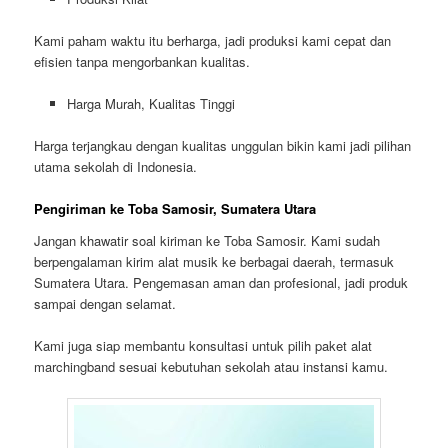
Kami paham waktu itu berharga, jadi produksi kami cepat dan
efisien tanpa mengorbankan kualitas.
Harga Murah, Kualitas Tinggi
Harga terjangkau dengan kualitas unggulan bikin kami jadi pilihan
utama sekolah di Indonesia.
Pengiriman ke Toba Samosir, Sumatera Utara
Jangan khawatir soal kiriman ke Toba Samosir. Kami sudah
berpengalaman kirim alat musik ke berbagai daerah, termasuk
Sumatera Utara. Pengemasan aman dan profesional, jadi produk
sampai dengan selamat.
Kami juga siap membantu konsultasi untuk pilih paket alat
marchingband sesuai kebutuhan sekolah atau instansi kamu.