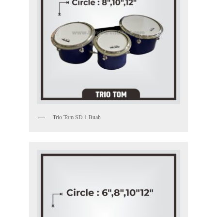
Trio Tom SD 1 Buah