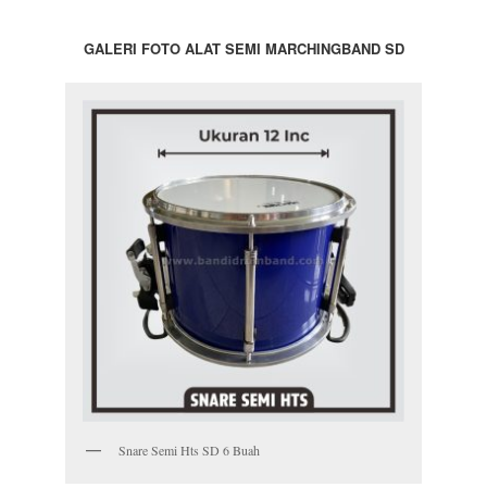
GALERI FOTO ALAT SEMI MARCHINGBAND SD
Snare Semi Hts SD 6 Buah