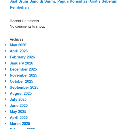
Jual Drum Band di Sarmi, Papua Konsultasi Gratis Sebelum
Pembelian
Recent Comments
No comments to show.
Archives
May 2026
April 2026
February 2026
January 2026
December 2025
November 2025
October 2025
September 2025
August 2025
July 2025
June 2025
May 2025
April 2025
March 2025