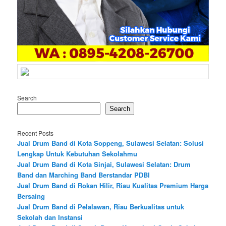
Search
Search
Recent Posts
Jual Drum Band di Kota Soppeng, Sulawesi Selatan: Solusi
Lengkap Untuk Kebutuhan Sekolahmu
Jual Drum Band di Kota Sinjai, Sulawesi Selatan: Drum
Band dan Marching Band Berstandar PDBI
Jual Drum Band di Rokan Hilir, Riau Kualitas Premium Harga
Bersaing
Jual Drum Band di Pelalawan, Riau Berkualitas untuk
Sekolah dan Instansi