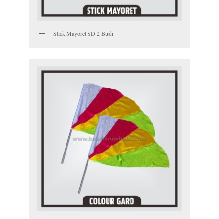
Stick Mayoret SD 2 Buah