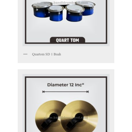
Quartom SD 1 Buah