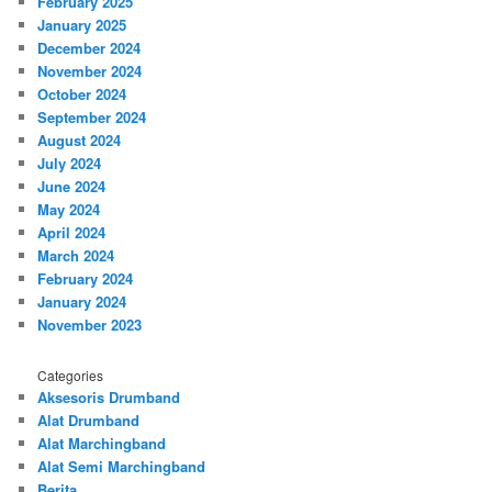
February 2025
January 2025
December 2024
November 2024
October 2024
September 2024
August 2024
July 2024
June 2024
May 2024
April 2024
March 2024
February 2024
January 2024
November 2023
Categories
Aksesoris Drumband
Alat Drumband
Alat Marchingband
Alat Semi Marchingband
Berita