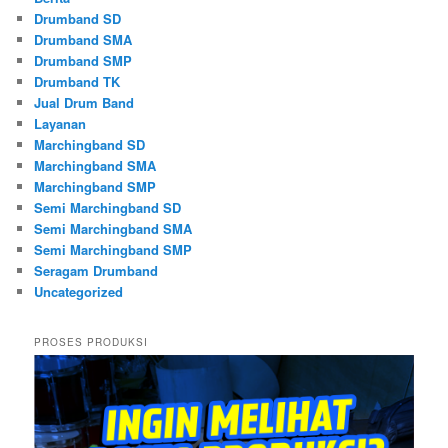
Drumband SD
Drumband SMA
Drumband SMP
Drumband TK
Jual Drum Band
Layanan
Marchingband SD
Marchingband SMA
Marchingband SMP
Semi Marchingband SD
Semi Marchingband SMA
Semi Marchingband SMP
Seragam Drumband
Uncategorized
PROSES PRODUKSI