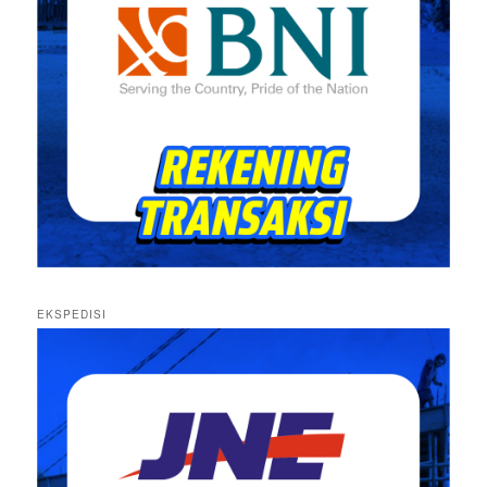
EKSPEDISI