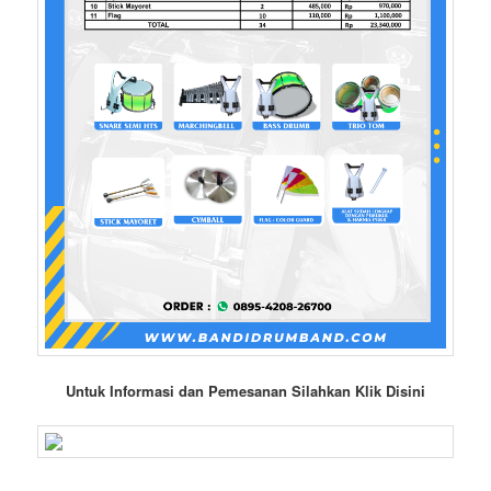
Untuk Informasi dan Pemesanan Silahkan Klik Disini