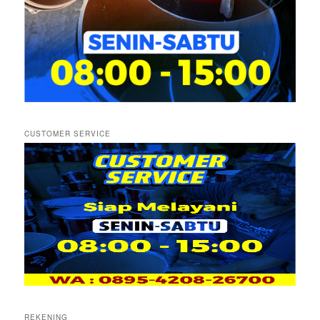
CUSTOMER SERVICE
REKENING