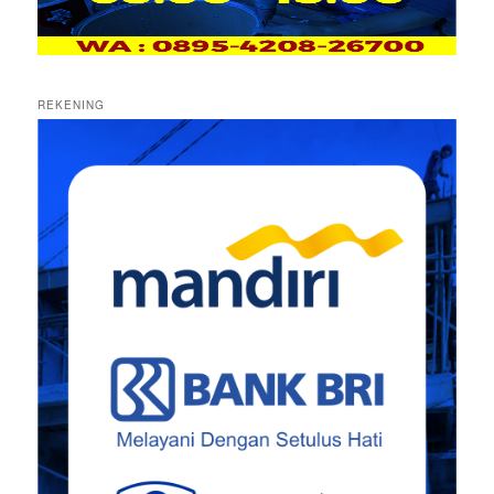
REKENING