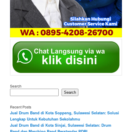
Search
Search
Recent Posts
Jual Drum Band di Kota Soppeng, Sulawesi Selatan: Solusi
Lengkap Untuk Kebutuhan Sekolahmu
Jual Drum Band di Kota Sinjai, Sulawesi Selatan: Drum
Band dan Marching Band Berstandar PDBI