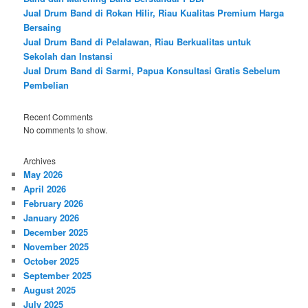
Jual Drum Band di Rokan Hilir, Riau Kualitas Premium Harga
Bersaing
Jual Drum Band di Pelalawan, Riau Berkualitas untuk
Sekolah dan Instansi
Jual Drum Band di Sarmi, Papua Konsultasi Gratis Sebelum
Pembelian
Recent Comments
No comments to show.
Archives
May 2026
April 2026
February 2026
January 2026
December 2025
November 2025
October 2025
September 2025
August 2025
July 2025