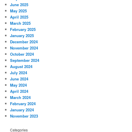
June 2025
May 2025
April 2025
March 2025
February 2025
January 2025
December 2024
November 2024
October 2024
September 2024
August 2024
July 2024
June 2024
May 2024
April 2024
March 2024
February 2024
January 2024
November 2023
Categories