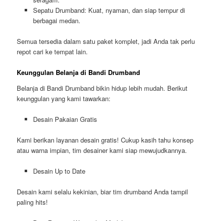
Sepatu Drumband: Kuat, nyaman, dan siap tempur di
berbagai medan.
Semua tersedia dalam satu paket komplet, jadi Anda tak perlu
repot cari ke tempat lain.
Keunggulan Belanja di Bandi Drumband
Belanja di Bandi Drumband bikin hidup lebih mudah. Berikut
keunggulan yang kami tawarkan:
Desain Pakaian Gratis
Kami berikan layanan desain gratis! Cukup kasih tahu konsep
atau warna impian, tim desainer kami siap mewujudkannya.
Desain Up to Date
Desain kami selalu kekinian, biar tim drumband Anda tampil
paling hits!