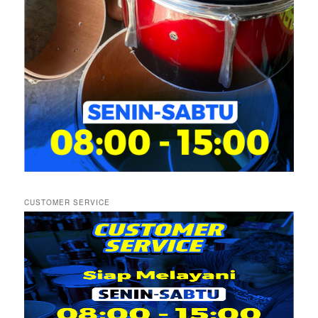
CUSTOMER SERVICE