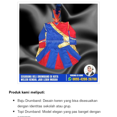
Produk kami meliputi:
Baju Drumband: Desain keren yang bisa disesuaikan
dengan identitas sekolah atau grup.
Topi Drumband: Model elegan yang pas banget dengan
seragam.