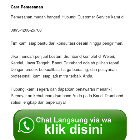
Cara Pemesanan
Pemesanan mudah banget! Hubungi Customer Service kami di:
0895-4208-26700
Tim kami siap bantu dari konsultasi desain hingga pengiriman.
Jika mencari penjual kostum drumband komplet di Weleri,
Kendal, Jawa Tengah, Bandi Drumband adalah pilihan tepat!
Dengan produk berkualitas, harga bersaing, dan pelayanan
profesional, kami siap jadi mitra terbaik Anda.
Hubungi kami segera dan dapatkan penawaran menarik!
Percayakan kebutuhan drumband Anda pada Bandi Drumband –
solusi lengkap dan terpercaya!