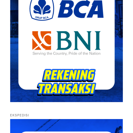
EKSPEDISI