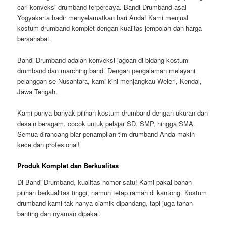
cari konveksi drumband terpercaya. Bandi Drumband asal
Yogyakarta hadir menyelamatkan hari Anda! Kami menjual
kostum drumband komplet dengan kualitas jempolan dan harga
bersahabat.
Bandi Drumband adalah konveksi jagoan di bidang kostum
drumband dan marching band. Dengan pengalaman melayani
pelanggan se-Nusantara, kami kini menjangkau Weleri, Kendal,
Jawa Tengah.
Kami punya banyak pilihan kostum drumband dengan ukuran dan
desain beragam, cocok untuk pelajar SD, SMP, hingga SMA.
Semua dirancang biar penampilan tim drumband Anda makin
kece dan profesional!
Produk Komplet dan Berkualitas
Di Bandi Drumband, kualitas nomor satu! Kami pakai bahan
pilihan berkualitas tinggi, namun tetap ramah di kantong. Kostum
drumband kami tak hanya ciamik dipandang, tapi juga tahan
banting dan nyaman dipakai.