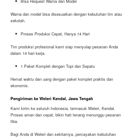
Bisa Request Warna dan Model
Warna dan model bisa disesuaikan dengan kebutuhan tim atau
sekolah.
Proses Produksi Cepat, Hanya 14 Hari
Tim produksi profesional kami siap menyulap pesanan Anda
dalam 14 hari kerja.
1 Paket Komplet dengan Topi dan Sepatu
Hemat waktu dan uang dengan paket komplet praktis dan
ekonomis.
Pengiriman ke Weleri Kendal, Jawa Tengah
Kami kirim ke seluruh Indonesia, termasuk Weleri, Kendal.
Proses aman dan cepat, bikin hati tenang menunggu pesanan
tiba.
Bagi Anda di Weleri dan sekitarnya, percayakan kebutuhan