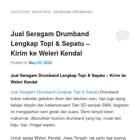
CATEGORY ARCHIVES:
SERAGAM DRUMBAND
Jual Seragam Drumband
Lengkap Topi & Sepatu –
Kirim ke Weleri Kendal
Posted on
May 20, 2025
Jual Seragam Drumband Lengkap Topi & Sepatu – Kirim ke
Weleri Kendal
Jual Seragam Drumband Lengkap Topi & Sepatu
-Drumband
bukan sekedar gebukan drum dan tabuhan seru, tapi juga ajang
belajar disiplin dan kebersamaan! Dari SD sampai SMA, kegiatan
ini mengajarkan seni gerak dan suara. Demi tampil keren
maksimal, dibutuhkan kostum drumband yang top, mulai dari
baju, topi, hingga sepatu.
Untuk warga Weleri, Kendal, Jawa Tengah, tak perlu lagi pusing