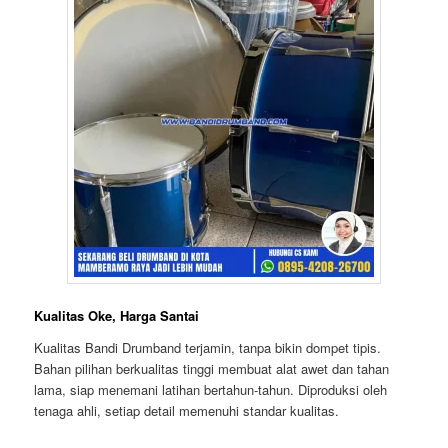
Kualitas Oke, Harga Santai
Kualitas Bandi Drumband terjamin, tanpa bikin dompet tipis.
Bahan pilihan berkualitas tinggi membuat alat awet dan tahan
lama, siap menemani latihan bertahun-tahun. Diproduksi oleh
tenaga ahli, setiap detail memenuhi standar kualitas.