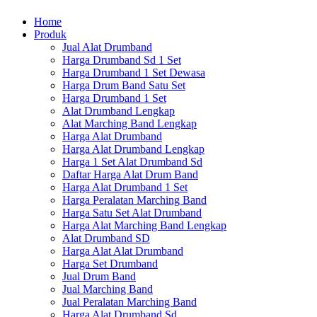
Home
Produk
Jual Alat Drumband
Harga Drumband Sd 1 Set
Harga Drumband 1 Set Dewasa
Harga Drum Band Satu Set
Harga Drumband 1 Set
Alat Drumband Lengkap
Alat Marching Band Lengkap
Harga Alat Drumband
Harga Alat Drumband Lengkap
Harga 1 Set Alat Drumband Sd
Daftar Harga Alat Drum Band
Harga Alat Drumband 1 Set
Harga Peralatan Marching Band
Harga Satu Set Alat Drumband
Harga Alat Marching Band Lengkap
Alat Drumband SD
Harga Alat Alat Drumband
Harga Set Drumband
Jual Drum Band
Jual Marching Band
Jual Peralatan Marching Band
Harga Alat Drumband Sd