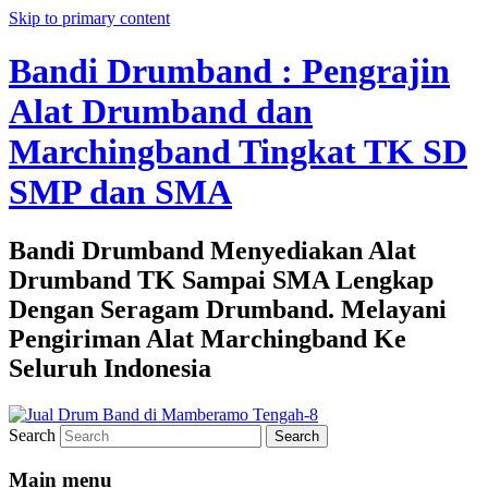
Skip to primary content
Bandi Drumband : Pengrajin
Alat Drumband dan
Marchingband Tingkat TK SD
SMP dan SMA
Bandi Drumband Menyediakan Alat
Drumband TK Sampai SMA Lengkap
Dengan Seragam Drumband. Melayani
Pengiriman Alat Marchingband Ke
Seluruh Indonesia
Search
Main menu