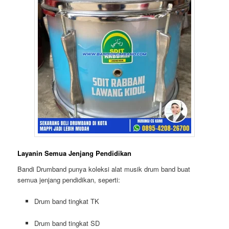
Layanin Semua Jenjang Pendidikan
Bandi Drumband punya koleksi alat musik drum band buat
semua jenjang pendidikan, seperti:
Drum band tingkat
TK
Drum band tingkat
SD