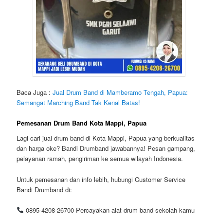
Baca Juga :
Jual Drum Band di Mamberamo Tengah, Papua:
Semangat Marching Band Tak Kenal Batas!
Pemesanan Drum Band Kota Mappi, Papua
Lagi cari
jual drum band di Kota Mappi, Papua
yang berkualitas
dan harga oke? Bandi Drumband jawabannya! Pesan gampang,
pelayanan ramah, pengiriman ke semua wilayah Indonesia.
Untuk pemesanan dan info lebih, hubungi
Customer Service
Bandi Drumband
di:
0895-4208-26700
Percayakan alat drum band sekolah kamu