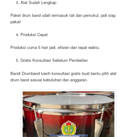
Alat Sudah Lengkap
Paket drum band udah termasuk
tali dan pemukul
, jadi siap
pakai!
Produksi Cepat
Produksi cuma
5 hari jadi
, efisien dan tepat waktu.
Gratis Konsultasi Sebelum Pembelian
Bandi Drumband kasih
konsultasi gratis
buat bantu pilih alat
drum band sesuai kebutuhan dan anggaran.