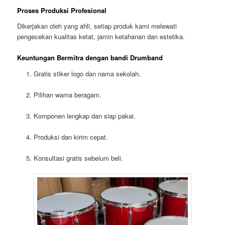
Proses Produksi Profesional
Dikerjakan oleh yang ahli, setiap produk kami melewati
pengecekan kualitas ketat, jamin ketahanan dan estetika.
Keuntungan Bermitra dengan bandi Drumband
Gratis stiker logo dan nama sekolah.
Pilihan warna beragam.
Komponen lengkap dan siap pakai.
Produksi dan kirim cepat.
Konsultasi gratis sebelum beli.