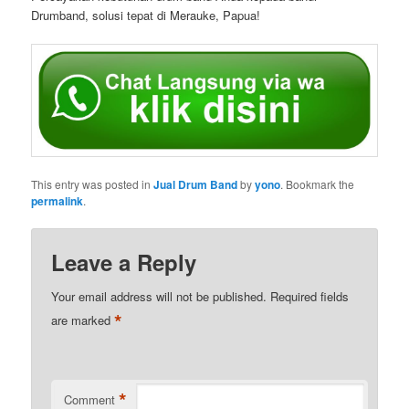
Drumband, solusi tepat di Merauke, Papua!
This entry was posted in
Jual Drum Band
by
yono
. Bookmark the
permalink
.
Leave a Reply
Your email address will not be published.
Required fields
*
are marked
*
Comment