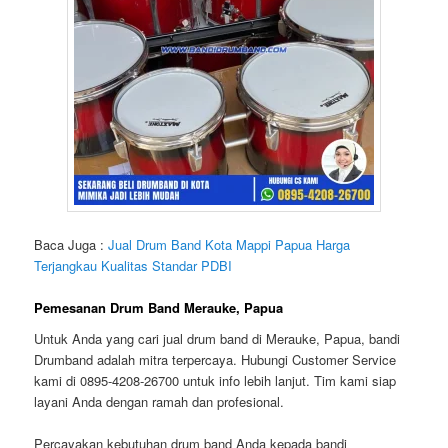
Baca Juga :
Jual Drum Band Kota Mappi Papua Harga
Terjangkau Kualitas Standar PDBI
Pemesanan Drum Band Merauke, Papua
Untuk Anda yang cari
jual drum band di Merauke, Papua
, bandi
Drumband adalah mitra terpercaya. Hubungi
Customer Service
kami di 0895-4208-26700
untuk info lebih lanjut. Tim kami siap
layani Anda dengan ramah dan profesional.
Percayakan kebutuhan drum band Anda kepada bandi