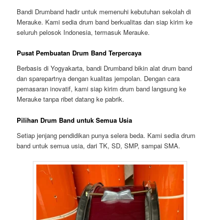
Bandi Drumband
hadir untuk memenuhi kebutuhan sekolah di
Merauke. Kami sedia drum band berkualitas dan siap kirim ke
seluruh pelosok Indonesia, termasuk Merauke.
Pusat Pembuatan Drum Band Terpercaya
Berbasis di Yogyakarta, bandi Drumband bikin alat drum band
dan sparepartnya dengan kualitas jempolan. Dengan cara
pemasaran inovatif, kami siap kirim drum band langsung ke
Merauke tanpa ribet datang ke pabrik.
Pilihan Drum Band untuk Semua Usia
Setiap jenjang pendidikan punya selera beda. Kami sedia drum
band untuk semua usia, dari TK, SD, SMP, sampai SMA.