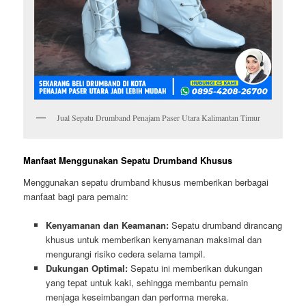
Jual Sepatu Drumband Penajam Paser Utara Kalimantan Timur
Manfaat Menggunakan Sepatu Drumband Khusus
Menggunakan sepatu drumband khusus memberikan berbagai
manfaat bagi para pemain:
Kenyamanan dan Keamanan:
Sepatu drumband dirancang
khusus untuk memberikan kenyamanan maksimal dan
mengurangi risiko cedera selama tampil.
Dukungan Optimal:
Sepatu ini memberikan dukungan
yang tepat untuk kaki, sehingga membantu pemain
menjaga keseimbangan dan performa mereka.