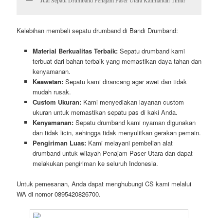
Kelebihan membeli sepatu drumband di Bandi Drumband:
Material Berkualitas Terbaik:
Sepatu drumband kami
terbuat dari bahan terbaik yang memastikan daya tahan dan
kenyamanan.
Keawetan:
Sepatu kami dirancang agar awet dan tidak
mudah rusak.
Custom Ukuran:
Kami menyediakan layanan custom
ukuran untuk memastikan sepatu pas di kaki Anda.
Kenyamanan:
Sepatu drumband kami nyaman digunakan
dan tidak licin, sehingga tidak menyulitkan gerakan pemain.
Pengiriman Luas:
Kami melayani pembelian alat
drumband untuk wilayah Penajam Paser Utara dan dapat
melakukan pengiriman ke seluruh Indonesia.
Untuk pemesanan, Anda dapat menghubungi CS kami melalui
WA di nomor 0895420826700.