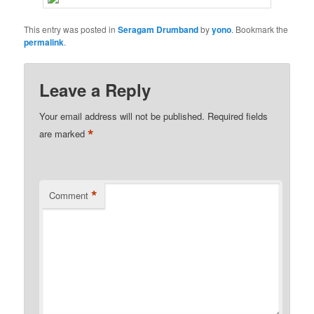
This entry was posted in
Seragam Drumband
by
yono
. Bookmark the
permalink
.
Leave a Reply
Your email address will not be published.
Required fields
*
are marked
*
Comment