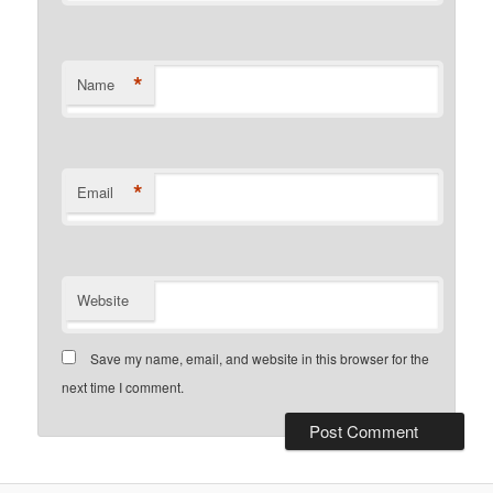
*
Name
*
Email
Website
Save my name, email, and website in this browser for the
next time I comment.