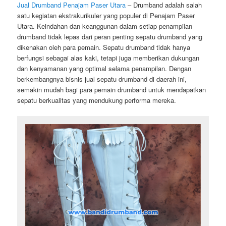
Jual Drumband Penajam Paser Utara
– Drumband adalah salah
satu kegiatan ekstrakurikuler yang populer di Penajam Paser
Utara. Keindahan dan keanggunan dalam setiap penampilan
drumband tidak lepas dari peran penting sepatu drumband yang
dikenakan oleh para pemain. Sepatu drumband tidak hanya
berfungsi sebagai alas kaki, tetapi juga memberikan dukungan
dan kenyamanan yang optimal selama penampilan. Dengan
berkembangnya bisnis jual sepatu drumband di daerah ini,
semakin mudah bagi para pemain drumband untuk mendapatkan
sepatu berkualitas yang mendukung performa mereka.