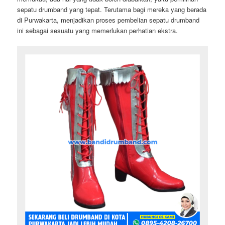
sepatu drumband yang tepat. Terutama bagi mereka yang berada
di Purwakarta, menjadikan proses pembelian sepatu drumband
ini sebagai sesuatu yang memerlukan perhatian ekstra.