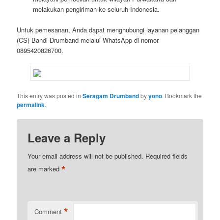
melakukan pengiriman ke seluruh Indonesia.
Untuk pemesanan, Anda dapat menghubungi layanan pelanggan
(CS) Bandi Drumband melalui WhatsApp di nomor
0895420826700.
This entry was posted in
Seragam Drumband
by
yono
. Bookmark the
permalink
.
Leave a Reply
Your email address will not be published.
Required fields
*
are marked
*
Comment