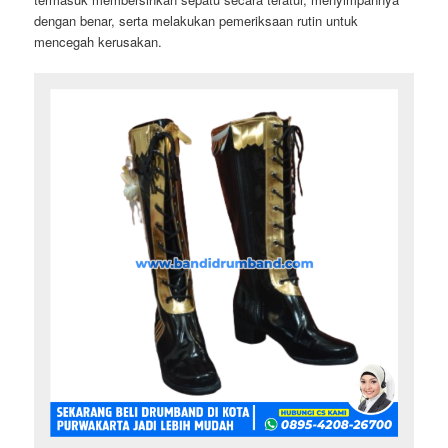
dengan benar, serta melakukan pemeriksaan rutin untuk
mencegah kerusakan.