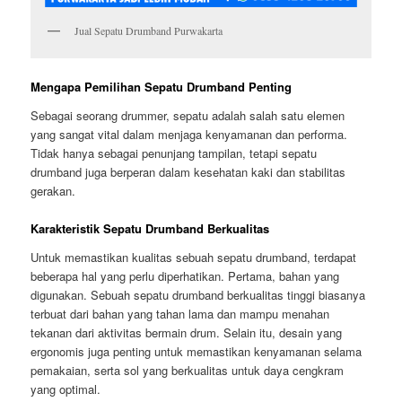
Jual Sepatu Drumband Purwakarta
Mengapa Pemilihan Sepatu Drumband Penting
Sebagai seorang drummer, sepatu adalah salah satu elemen
yang sangat vital dalam menjaga kenyamanan dan performa.
Tidak hanya sebagai penunjang tampilan, tetapi sepatu
drumband juga berperan dalam kesehatan kaki dan stabilitas
gerakan.
Karakteristik Sepatu Drumband Berkualitas
Untuk memastikan kualitas sebuah sepatu drumband, terdapat
beberapa hal yang perlu diperhatikan. Pertama, bahan yang
digunakan. Sebuah sepatu drumband berkualitas tinggi biasanya
terbuat dari bahan yang tahan lama dan mampu menahan
tekanan dari aktivitas bermain drum. Selain itu, desain yang
ergonomis juga penting untuk memastikan kenyamanan selama
pemakaian, serta sol yang berkualitas untuk daya cengkram
yang optimal.