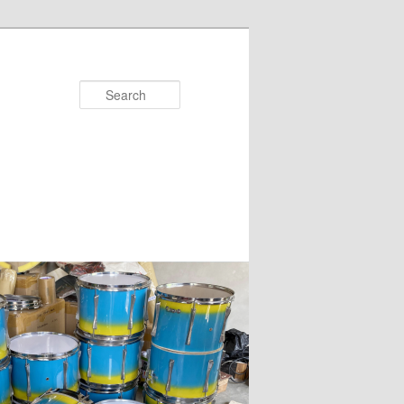
Search