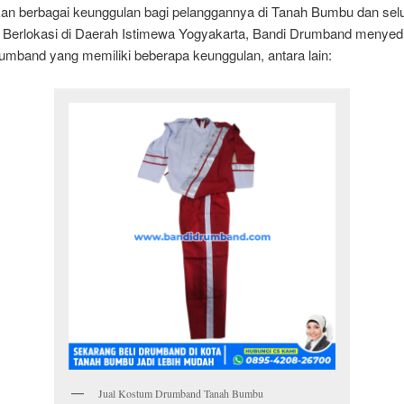
n berbagai keunggulan bagi pelanggannya di Tanah Bumbu dan sel
. Berlokasi di Daerah Istimewa Yogyakarta, Bandi Drumband menyed
umband yang memiliki beberapa keunggulan, antara lain:
Jual Kostum Drumband Tanah Bumbu