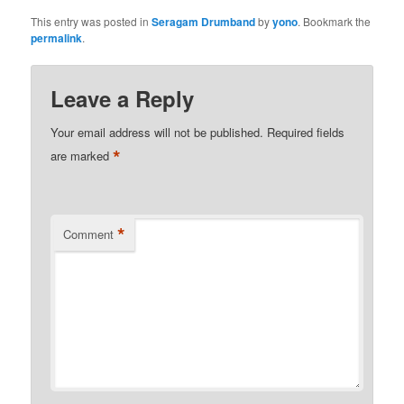
This entry was posted in
Seragam Drumband
by
yono
. Bookmark the
permalink
.
Leave a Reply
Your email address will not be published.
Required fields
*
are marked
*
Comment