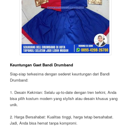
Keuntungan Gaet Bandi Drumband
Siap-siap terkesima dengan sederet keuntungan dari Bandi
Drumband:
1. Desain Kekinian: Selalu up-to-date dengan tren terkini, Anda
bisa pilih kostum modern yang stylish atau desain khusus yang
unik.
2. Harga Bersahabat: Kualitas tinggi, harga tetap bersahabat.
Jadi, Anda bisa hemat tanpa kompromi.