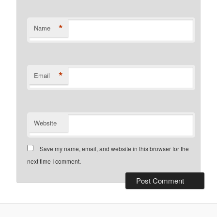
*
Name
*
Email
Website
Save my name, email, and website in this browser for the
next time I comment.