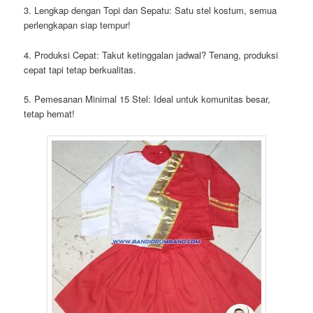
3. Lengkap dengan Topi dan Sepatu: Satu stel kostum, semua
perlengkapan siap tempur!
4. Produksi Cepat: Takut ketinggalan jadwal? Tenang, produksi
cepat tapi tetap berkualitas.
5. Pemesanan Minimal 15 Stel: Ideal untuk komunitas besar,
tetap hemat!