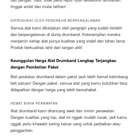
tinggal ambil dan mulai latihan!
DIPRODUKSI OLEH PENGRAJIN BERPENGALAMAN
Semua alat kami dikerjakan oleh pengrajin yang sudah terlatih
dan berpengalaman di dunia drumband. Keterampilan mereka
menjamin setiap alat punya kualitas yang stabil dan tahan lama.
Produk berkualitas lahir dari tangan ahli!
Keunggulan Harga Alat Drumband Lengkap Terjangkau
dengan Pembelian Paket
Beli peralatan drumband dalam paket jauh lebih hemat ketimbang
beli satuan! Dengan paket, semua alat yang kamu butuhkan bisa
didapatkan dengan harga yang lebih bersahabat.
HEMAT BIAYA PERAWATAN
Alat drumband kami dirancang awet dan minim perawatan.
Dengan kualitas yang top, alat ini nggak mudah rusak, jadi kamu
nggak perlu khawatir sering keluar uang untuk perbaikan atau
penggantian.