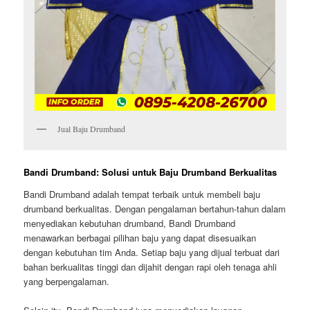
Jual Baju Drumband
Bandi Drumband: Solusi untuk Baju Drumband Berkualitas
Bandi Drumband adalah tempat terbaik untuk membeli baju
drumband berkualitas. Dengan pengalaman bertahun-tahun dalam
menyediakan kebutuhan drumband, Bandi Drumband
menawarkan berbagai pilihan baju yang dapat disesuaikan
dengan kebutuhan tim Anda. Setiap baju yang dijual terbuat dari
bahan berkualitas tinggi dan dijahit dengan rapi oleh tenaga ahli
yang berpengalaman.