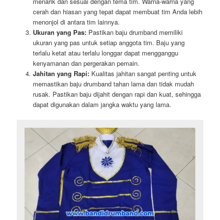
menarik dan sesuai dengan tema tim. Warna-warna yang
cerah dan hiasan yang tepat dapat membuat tim Anda lebih
menonjol di antara tim lainnya.
Ukuran yang Pas:
Pastikan baju drumband memiliki
ukuran yang pas untuk setiap anggota tim. Baju yang
terlalu ketat atau terlalu longgar dapat mengganggu
kenyamanan dan pergerakan pemain.
Jahitan yang Rapi:
Kualitas jahitan sangat penting untuk
memastikan baju drumband tahan lama dan tidak mudah
rusak. Pastikan baju dijahit dengan rapi dan kuat, sehingga
dapat digunakan dalam jangka waktu yang lama.