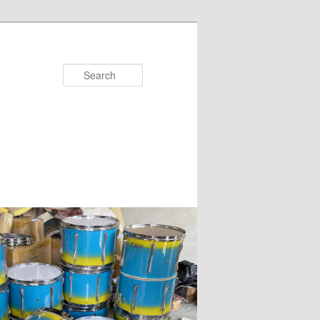
Search