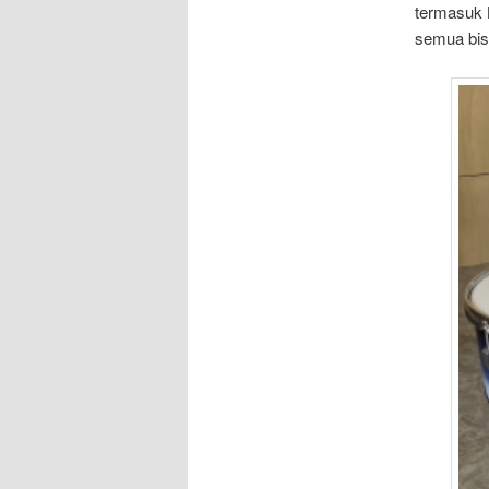
termasuk 
semua bis