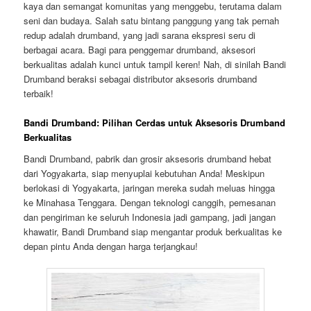
kaya dan semangat komunitas yang menggebu, terutama dalam
seni dan budaya. Salah satu bintang panggung yang tak pernah
redup adalah drumband, yang jadi sarana ekspresi seru di
berbagai acara. Bagi para penggemar drumband, aksesori
berkualitas adalah kunci untuk tampil keren! Nah, di sinilah Bandi
Drumband beraksi sebagai distributor aksesoris drumband
terbaik!
Bandi Drumband: Pilihan Cerdas untuk Aksesoris Drumband
Berkualitas
Bandi Drumband, pabrik dan grosir aksesoris drumband hebat
dari Yogyakarta, siap menyuplai kebutuhan Anda! Meskipun
berlokasi di Yogyakarta, jaringan mereka sudah meluas hingga
ke Minahasa Tenggara. Dengan teknologi canggih, pemesanan
dan pengiriman ke seluruh Indonesia jadi gampang, jadi jangan
khawatir, Bandi Drumband siap mengantar produk berkualitas ke
depan pintu Anda dengan harga terjangkau!