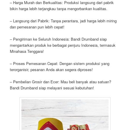
– Harga Murah dan Berkualitas: Produksi langsung dari pabrik
bikin harga lebih terjangkau tanpa mengorbankan kualitas.
– Langsung dari Pabrik: Tanpa perantara, jadi harga lebih miring
dan pemesanan pun lebih cepat!
– Pengiriman ke Seluruh Indonesia: Bandi Drumband siap
mengantarkan produk ke berbagai penjuru Indonesia, termasuk
Minahasa Tenggara!
– Proses Pemesanan Cepat: Dengan sistem produksi yang
terorganisir, pesanan Anda akan segera diproses!
– Pembelian Grosir dan Ecer: Mau beli banyak atau satuan?
Bandi Drumband siap melayani sesuai kebutuhan!