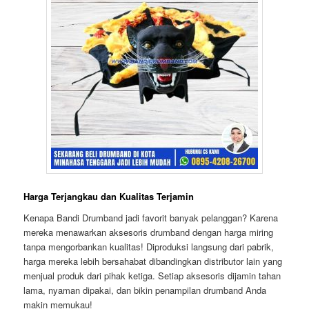
Harga Terjangkau dan Kualitas Terjamin
Kenapa Bandi Drumband jadi favorit banyak pelanggan? Karena
mereka menawarkan aksesoris drumband dengan harga miring
tanpa mengorbankan kualitas! Diproduksi langsung dari pabrik,
harga mereka lebih bersahabat dibandingkan distributor lain yang
menjual produk dari pihak ketiga. Setiap aksesoris dijamin tahan
lama, nyaman dipakai, dan bikin penampilan drumband Anda
makin memukau!