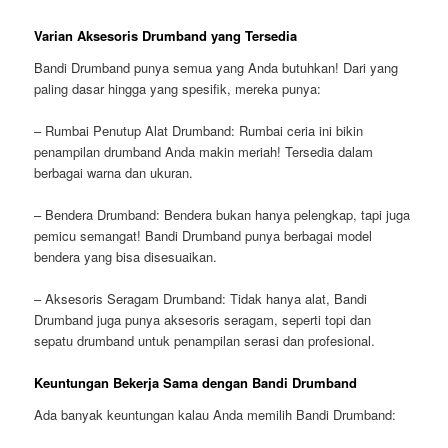
Varian Aksesoris Drumband yang Tersedia
Bandi Drumband punya semua yang Anda butuhkan! Dari yang
paling dasar hingga yang spesifik, mereka punya:
– Rumbai Penutup Alat Drumband: Rumbai ceria ini bikin
penampilan drumband Anda makin meriah! Tersedia dalam
berbagai warna dan ukuran.
– Bendera Drumband: Bendera bukan hanya pelengkap, tapi juga
pemicu semangat! Bandi Drumband punya berbagai model
bendera yang bisa disesuaikan.
– Aksesoris Seragam Drumband: Tidak hanya alat, Bandi
Drumband juga punya aksesoris seragam, seperti topi dan
sepatu drumband untuk penampilan serasi dan profesional.
Keuntungan Bekerja Sama dengan Bandi Drumband
Ada banyak keuntungan kalau Anda memilih Bandi Drumband: