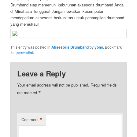
Drumband siap memenuhi kebutuhan aksesoris drumband Anda
di Minahasa Tenggara! Jangan lewatkan kesempatan
mendapatkan aksesoris berkualitas untuk penampilan drumband
yang memukau!
This entry was posted in
Aksesoris Drumband
by
yono
. Bookmark
the
permalink
.
Leave a Reply
Your email address will not be published.
Required fields
*
are marked
*
Comment