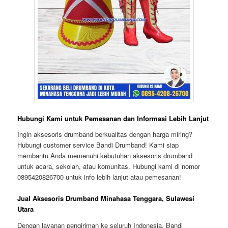
Hubungi Kami untuk Pemesanan dan Informasi Lebih Lanjut
Ingin aksesoris drumband berkualitas dengan harga miring?
Hubungi customer service Bandi Drumband! Kami siap
membantu Anda memenuhi kebutuhan aksesoris drumband
untuk acara, sekolah, atau komunitas. Hubungi kami di nomor
0895420826700 untuk info lebih lanjut atau pemesanan!
Jual Aksesoris Drumband Minahasa Tenggara, Sulawesi
Utara
Dengan layanan pengiriman ke seluruh Indonesia, Bandi