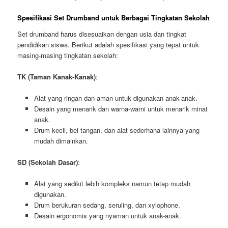
Spesifikasi Set Drumband untuk Berbagai Tingkatan Sekolah
Set drumband harus disesuaikan dengan usia dan tingkat
pendidikan siswa. Berikut adalah spesifikasi yang tepat untuk
masing-masing tingkatan sekolah:
TK (Taman Kanak-Kanak)
:
Alat yang ringan dan aman untuk digunakan anak-anak.
Desain yang menarik dan warna-warni untuk menarik minat
anak.
Drum kecil, bel tangan, dan alat sederhana lainnya yang
mudah dimainkan.
SD (Sekolah Dasar)
:
Alat yang sedikit lebih kompleks namun tetap mudah
digunakan.
Drum berukuran sedang, seruling, dan xylophone.
Desain ergonomis yang nyaman untuk anak-anak.