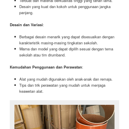
Terbuat dari material berkualitas tinggi yang tahan lama.
Desain yang kuat dan kokoh untuk penggunaan jangka
panjang.
Desain dan Variasi
:
Berbagai desain menarik yang dapat disesuaikan dengan
karakteristik masing-masing tingkatan sekolah.
Warna dan model yang dapat dipilih sesuai dengan tema
sekolah atau tim drumband.
Kemudahan Penggunaan dan Perawatan
:
Alat yang mudah digunakan oleh anak-anak dan remaja.
Tips dan trik perawatan yang mudah untuk menjaga
keawetan alat.