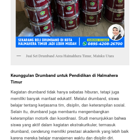
Jual Set Drumband Area Halmahhera Timur, Maluku Utara
Keunggulan Drumband untuk Pendidikan di Halmahera
Timur
Kegiatan drumband tidak hanya sebatas hiburan, tetapi juga
memiliki banyak manfaat edukatif. Melalui drumband, siswa
belajar tentang kerjasama tim, disiplin, dan keterampilan sosial.
Selain itu, drumband juga membantu mengembangkan
keterampilan motorik dan koordinasi. Studi menunjukkan bahwa
siswa yang aktif dalam kegiatan ekstrakurikuler, termasuk
drumband, cenderung memiliki prestasi akademik yang lebih baik
karena mereka belajar manajemen waktu dan disiplin diri.