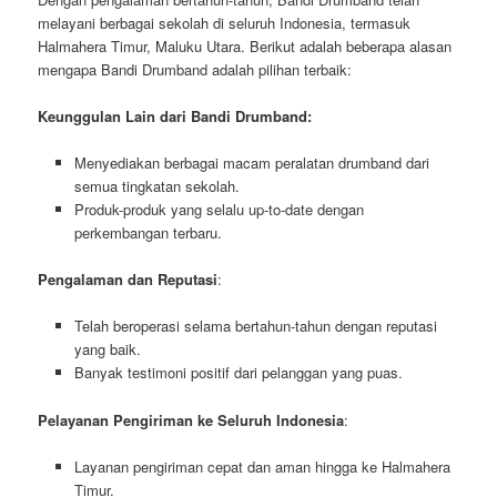
melayani berbagai sekolah di seluruh Indonesia, termasuk
Halmahera Timur, Maluku Utara. Berikut adalah beberapa alasan
mengapa Bandi Drumband adalah pilihan terbaik:
Keunggulan Lain dari Bandi Drumband:
Menyediakan berbagai macam peralatan drumband dari
semua tingkatan sekolah.
Produk-produk yang selalu up-to-date dengan
perkembangan terbaru.
Pengalaman dan Reputasi
:
Telah beroperasi selama bertahun-tahun dengan reputasi
yang baik.
Banyak testimoni positif dari pelanggan yang puas.
Pelayanan Pengiriman ke Seluruh Indonesia
:
Layanan pengiriman cepat dan aman hingga ke Halmahera
Timur.