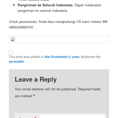
Pengiriman ke Seluruh Indonesia
: Dapat melakukan
pengiriman ke seluruh Indonesia.
Untuk pemesanan, Anda bisa menghubungi CS kami melalui WA
0895420826700.
This entry was posted in
Alat Drumband
by
yono
. Bookmark the
permalink
.
Leave a Reply
Your email address will not be published.
Required fields
*
are marked