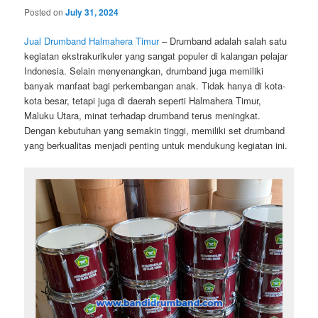
Posted on
July 31, 2024
Jual Drumband Halmahera Timur
– Drumband adalah salah satu
kegiatan ekstrakurikuler yang sangat populer di kalangan pelajar
Indonesia. Selain menyenangkan, drumband juga memiliki
banyak manfaat bagi perkembangan anak. Tidak hanya di kota-
kota besar, tetapi juga di daerah seperti Halmahera Timur,
Maluku Utara, minat terhadap drumband terus meningkat.
Dengan kebutuhan yang semakin tinggi, memiliki set drumband
yang berkualitas menjadi penting untuk mendukung kegiatan ini.