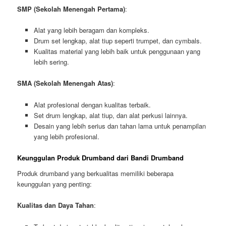
SMP (Sekolah Menengah Pertama)
:
Alat yang lebih beragam dan kompleks.
Drum set lengkap, alat tiup seperti trumpet, dan cymbals.
Kualitas material yang lebih baik untuk penggunaan yang
lebih sering.
SMA (Sekolah Menengah Atas)
:
Alat profesional dengan kualitas terbaik.
Set drum lengkap, alat tiup, dan alat perkusi lainnya.
Desain yang lebih serius dan tahan lama untuk penampilan
yang lebih profesional.
Keunggulan Produk Drumband dari Bandi Drumband
Produk drumband yang berkualitas memiliki beberapa
keunggulan yang penting:
Kualitas dan Daya Tahan
: