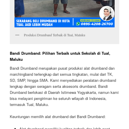
Produksi Drumband Terbaik di Tual, Maluku
Bandi Drumband: Pilihan Terbaik untuk Sekolah di Tual,
Maluku
Bandi Drumband merupakan pusat produksi alat drumband dan
marchingband terlengkap dari semua tingkatan, mulai dari TK,
SD, SMP, hingga SMA. Kami menyediakan peralatan drumband
lengkap dengan seragam serta aksesoris drumband. Bandi
Drumband berlokasi di Daerah Istimewa Yogyakarta, namun kami
bisa melayani pengiriman ke seluruh wilayah di Indonesia,
termasuk Tual, Maluku.
Keuntungan memilih alat drumband dari Bandi Drumband:
Alat drumband memiliki kualitas terbaik dan lebih awet.