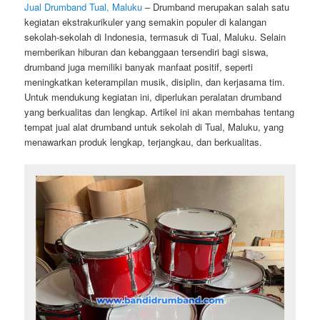
Jual Drumband Tual, Maluku
– Drumband merupakan salah satu
kegiatan ekstrakurikuler yang semakin populer di kalangan
sekolah-sekolah di Indonesia, termasuk di Tual, Maluku. Selain
memberikan hiburan dan kebanggaan tersendiri bagi siswa,
drumband juga memiliki banyak manfaat positif, seperti
meningkatkan keterampilan musik, disiplin, dan kerjasama tim.
Untuk mendukung kegiatan ini, diperlukan peralatan drumband
yang berkualitas dan lengkap. Artikel ini akan membahas tentang
tempat jual alat drumband untuk sekolah di Tual, Maluku, yang
menawarkan produk lengkap, terjangkau, dan berkualitas.