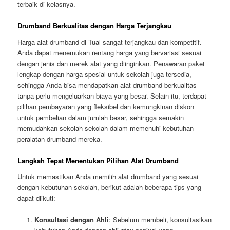
terbaik di kelasnya.
Drumband Berkualitas dengan Harga Terjangkau
Harga alat drumband di Tual sangat terjangkau dan kompetitif.
Anda dapat menemukan rentang harga yang bervariasi sesuai
dengan jenis dan merek alat yang diinginkan. Penawaran paket
lengkap dengan harga spesial untuk sekolah juga tersedia,
sehingga Anda bisa mendapatkan alat drumband berkualitas
tanpa perlu mengeluarkan biaya yang besar. Selain itu, terdapat
pilihan pembayaran yang fleksibel dan kemungkinan diskon
untuk pembelian dalam jumlah besar, sehingga semakin
memudahkan sekolah-sekolah dalam memenuhi kebutuhan
peralatan drumband mereka.
Langkah Tepat Menentukan Pilihan Alat Drumband
Untuk memastikan Anda memilih alat drumband yang sesuai
dengan kebutuhan sekolah, berikut adalah beberapa tips yang
dapat diikuti:
Konsultasi dengan Ahli
: Sebelum membeli, konsultasikan