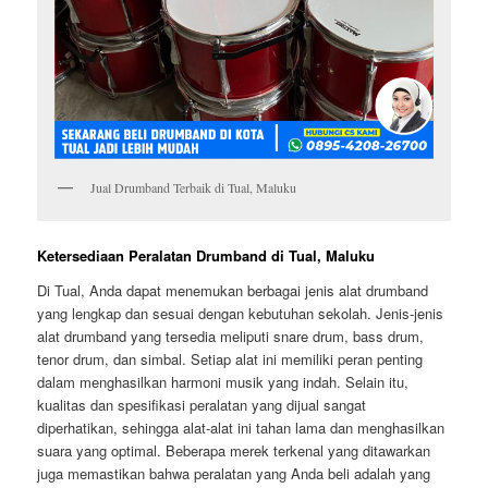
Jual Drumband Terbaik di Tual, Maluku
Ketersediaan Peralatan Drumband di Tual, Maluku
Di Tual, Anda dapat menemukan berbagai jenis alat drumband
yang lengkap dan sesuai dengan kebutuhan sekolah. Jenis-jenis
alat drumband yang tersedia meliputi snare drum, bass drum,
tenor drum, dan simbal. Setiap alat ini memiliki peran penting
dalam menghasilkan harmoni musik yang indah. Selain itu,
kualitas dan spesifikasi peralatan yang dijual sangat
diperhatikan, sehingga alat-alat ini tahan lama dan menghasilkan
suara yang optimal. Beberapa merek terkenal yang ditawarkan
juga memastikan bahwa peralatan yang Anda beli adalah yang