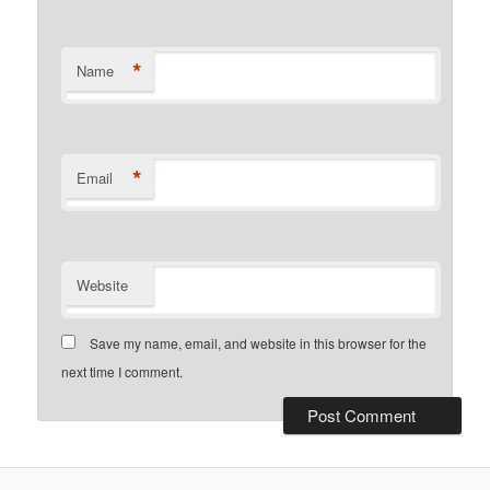
*
Name
*
Email
Website
Save my name, email, and website in this browser for the
next time I comment.