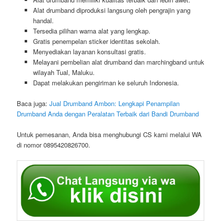
Alat drumband diproduksi langsung oleh pengrajin yang
handal.
Tersedia pilihan warna alat yang lengkap.
Gratis penempelan sticker identitas sekolah.
Menyediakan layanan konsultasi gratis.
Melayani pembelian alat drumband dan marchingband untuk
wilayah Tual, Maluku.
Dapat melakukan pengiriman ke seluruh Indonesia.
Baca juga:
Jual Drumband Ambon: Lengkapi Penampilan
Drumband Anda dengan Peralatan Terbaik dari Bandi Drumband
Untuk pemesanan, Anda bisa menghubungi CS kami melalui WA
di nomor 0895420826700.