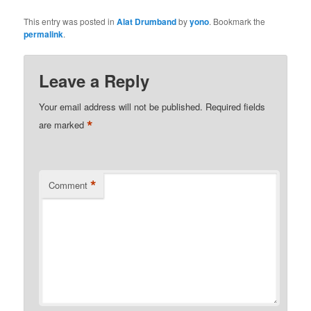
This entry was posted in
Alat Drumband
by
yono
. Bookmark the
permalink
.
Leave a Reply
Your email address will not be published.
Required fields
*
are marked
*
Comment