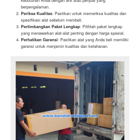
kebutuhan Anda dengan ahli atau penjual yang
berpengalaman.
Periksa Kualitas
: Pastikan untuk memeriksa kualitas dan
spesifikasi alat sebelum membeli.
Pertimbangkan Paket Lengkap
: Pilihlah paket lengkap
yang menawarkan alat-alat penting dengan harga spesial.
Perhatikan Garansi
: Pastikan alat yang Anda beli memiliki
garansi untuk menjamin kualitas dan ketahanan.